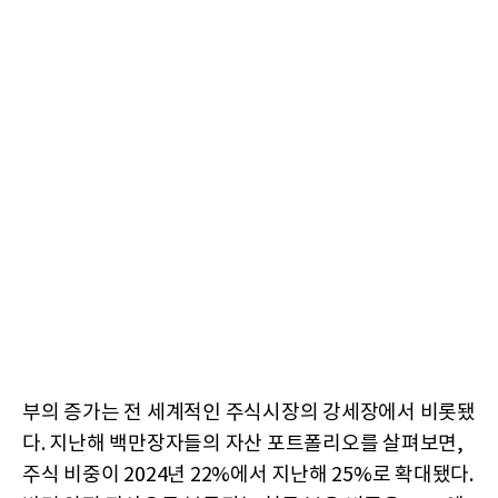
부의 증가는 전 세계적인 주식시장의 강세장에서 비롯됐
다. 지난해 백만장자들의 자산 포트폴리오를 살펴보면,
주식 비중이 2024년 22%에서 지난해 25%로 확대됐다.