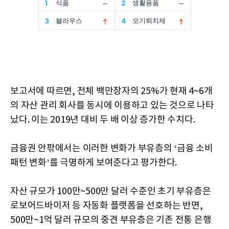
보고서에 따르면, 전체 백만장자의 25%가 현재 4~6개
의 자산 관리 회사를 동시에 이용하고 있는 것으로 나타
났다. 이는 2019년 대비 두 배 이상 증가한 수치다.
금융권 안팎에서는 이러한 변화가 부유층의 ‘금융 소비
패턴 변화’를 극명하게 보여준다고 평가한다.
자산 규모가 100만~500만 달러 수준인 초기 부유층은
로보어드바이저 등 자동화 플랫폼을 선호하는 반면,
500만~1억 달러 규모의 중견 부유층은 기존 전통 은행