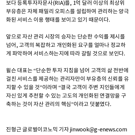
보다 등록투자자문사(RIA)를, 1억 달러 이상의 최상위
부유층은 자체 패밀리 오피스를 설립하여 관리하는 양극
화된 서비스 이용 행태를 보이고 있기 때문이다.
앞으로 자산 관리 시장의 승자는 단순한 수익률 제시를
넘어, 고객의 복잡하고 개인화된 요구를 얼마나 정교하
게 파악하여 서비스하는지에 따라 갈릴 것으로 보인다.
윌슨 대표는 “단순한 투자 지침을 넘어 고객의 삶 전반에
걸친 서비스를 제공하는 관리자만이 부유층의 신뢰를 유
지할 수 있을 것”이라며 “결국 고객이 주변 지인들에게
자신 있게 추천할 수 있는 고도의 개인화된 연결망을 구
축하는 것이 자산 관리의 핵심”이라고 덧붙였다.
진형근 글로벌이코노믹 기자 jinwook@g-enews.com