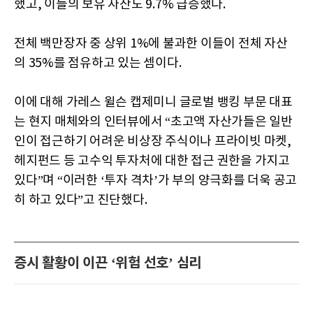
했고, 이들의 보유 자산도 9.7% 급증했다.
전체 백만장자 중 상위 1%에 불과한 이들이 전체 자산
의 35%를 점유하고 있는 셈이다.
이에 대해 가레스 윌슨 캡제미니 글로벌 뱅킹 부문 대표
는 현지 매체와의 인터뷰에서 “초고액 자산가들은 일반
인이 접근하기 어려운 비상장 주식이나 프라이빗 마켓,
헤지펀드 등 고수익 투자처에 대한 접근 권한을 가지고
있다”며 “이러한 ‘투자 격차’가 부의 양극화를 더욱 공고
히 하고 있다”고 진단했다.
증시 활황이 이끈 ‘위험 선호’ 심리