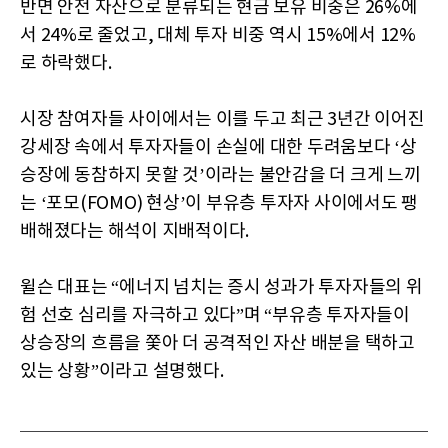
반면 안전 자산으로 분류되는 현금 보유 비중은 26%에
서 24%로 줄었고, 대체 투자 비중 역시 15%에서 12%
로 하락했다.
시장 참여자들 사이에서는 이를 두고 최근 3년간 이어진
강세장 속에서 투자자들이 손실에 대한 두려움보다 ‘상
승장에 동참하지 못할 것’이라는 불안감을 더 크게 느끼
는 ‘포모(FOMO) 현상’이 부유층 투자자 사이에서도 팽
배해졌다는 해석이 지배적이다.
윌슨 대표는 “에너지 넘치는 증시 성과가 투자자들의 위
험 선호 심리를 자극하고 있다”며 “부유층 투자자들이
상승장의 흐름을 쫓아 더 공격적인 자산 배분을 택하고
있는 상황”이라고 설명했다.