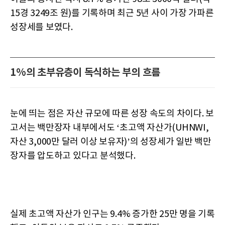
15경 3249조 원)를 기록하며 최근 5년 사이 가장 가파른
성장세를 보였다.
1%의 초부유층이 독식하는 부의 흐름
눈에 띄는 점은 자산 규모에 따른 성장 속도의 차이다. 보
고서는 백만장자 내부에서도 ‘초고액 자산가(UHNWI,
자산 3,000만 달러 이상 보유자)’의 성장세가 일반 백만
장자를 압도하고 있다고 분석했다.
실제 초고액 자산가 인구는 9.4% 증가한 25만 명을 기록