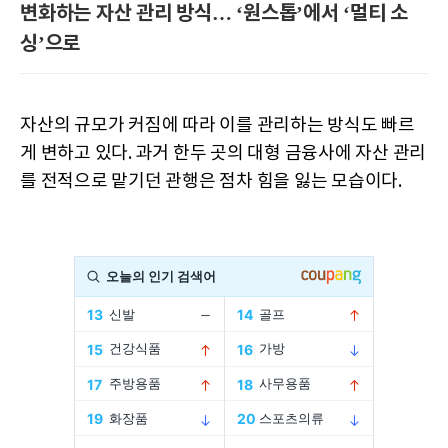
변화하는 자산 관리 방식… ‘원스톱’에서 ‘멀티 소
싱’으로
자산의 규모가 커짐에 따라 이를 관리하는 방식도 빠르
게 변하고 있다. 과거 한두 곳의 대형 금융사에 자산 관리
를 전적으로 맡기던 관행은 점차 힘을 잃는 모습이다.