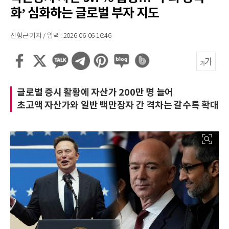
화’ 심화하는 글로벌 부자 지도
진형근 기자 / 입력 : 2026-06-06 16:46
글로벌 증시 활황에 자산가 200만 명 늘어
초고액 자산가와 일반 백만장자 간 격차는 갈수록 확대