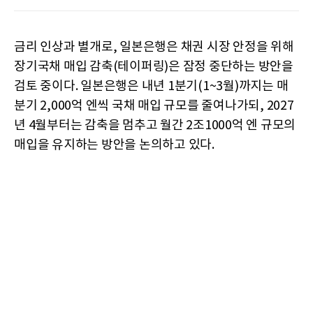
금리 인상과 별개로, 일본은행은 채권 시장 안정을 위해
장기국채 매입 감축(테이퍼링)은 잠정 중단하는 방안을
검토 중이다. 일본은행은 내년 1분기(1~3월)까지는 매
분기 2,000억 엔씩 국채 매입 규모를 줄여나가되, 2027
년 4월부터는 감축을 멈추고 월간 2조1000억 엔 규모의
매입을 유지하는 방안을 논의하고 있다.