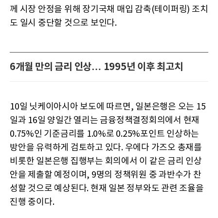
께 시장 안정을 위해 장기국채 매입 감축(테이퍼링) 조치
도 일시 중단할 것으로 보인다.
6개월 만의 금리 인상… 1995년 이후 최고치
10일 닛케이아시아 보도에 따르면, 일본은행은 오는 15
일과 16일 양일간 열리는 금융정책결정회의에서 현재
0.75%인 기준금리를 1.0%로 0.25%포인트 인상하는
방안을 유력하게 검토하고 있다. 우에다 가즈오 총재를
비롯한 일본은행 집행부는 회의에서 이 같은 금리 인상
안을 제출할 예정이며, 9명의 정책위원 중 과반수가 찬
성할 것으로 예상된다. 현재 일본 정부와도 관련 조율을
진행 중이다.