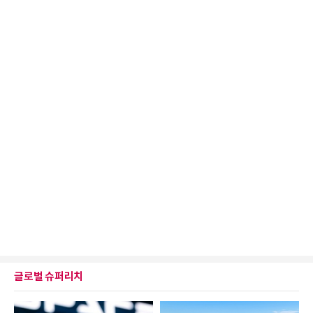
글로벌 슈퍼리치