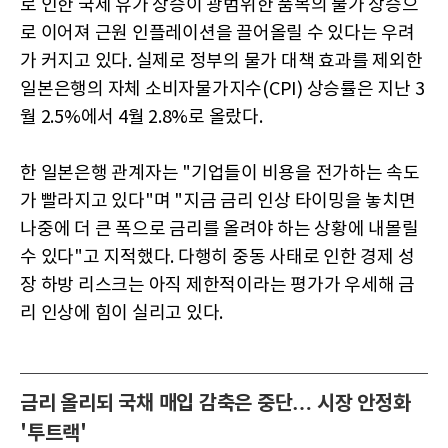
로 인한 국제 유가 상승이 광범위한 품목의 물가 상승으
로 이어져 근원 인플레이션을 끌어올릴 수 있다는 우려
가 커지고 있다. 실제로 정부의 물가 대책 효과를 제외한
일본은행의 자체 소비자물가지수(CPI) 상승률은 지난 3
월 2.5%에서 4월 2.8%로 올랐다.
한 일본은행 관계자는 "기업들이 비용을 전가하는 속도
가 빨라지고 있다"며 "지금 금리 인상 타이밍을 놓치면
나중에 더 큰 폭으로 금리를 올려야 하는 상황에 내몰릴
수 있다"고 지적했다. 다행히 중동 사태로 인한 경제 성
장 하방 리스크는 아직 제한적이라는 평가가 우세해 금
리 인상에 힘이 실리고 있다.
금리 올리되 국채 매입 감축은 중단… 시장 안정화
'투트랙'