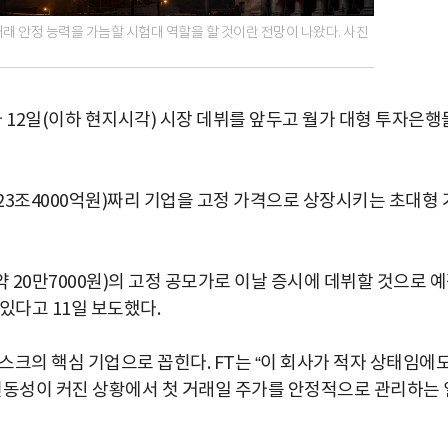
래 안정 능력을 가늠할 시험대 역할을 할 것이란 전망이 나왔다. 사진
 12일(이하 현지시각) 시장 데뷔를 앞두고 월가 대형 투자은행
723조4000억원)짜리 기업을 고정 가격으로 상장시키는 초대형 
 20만7000원)의 고정 공모가로 이날 증시에 데뷔할 것으로 
있다고 11일 보도했다.
머스크의 핵심 기업으로 꼽힌다. FT는 “이 회사가 적자 상태임에
 변동성이 커진 상황에서 첫 거래일 주가를 안정적으로 관리하는 