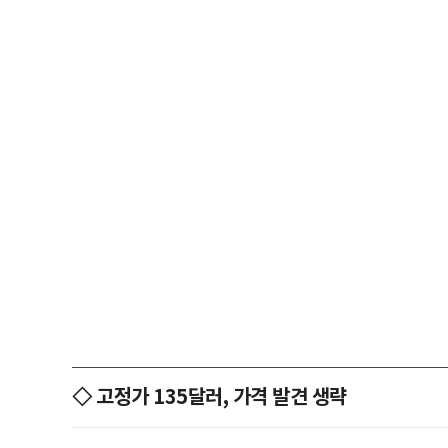
◇ 고정가 135달러, 가격 발견 생략