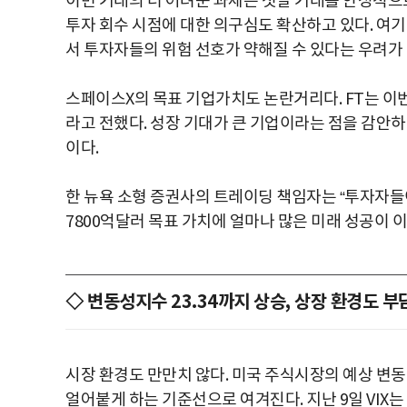
이번 거래의 더 어려운 과제는 첫날 거래를 안정적으로
투자 회수 시점에 대한 의구심도 확산하고 있다. 여
서 투자자들의 위험 선호가 약해질 수 있다는 우려가 
스페이스X의 목표 기업가치도 논란거리다. FT는 이
라고 전했다. 성장 기대가 큰 기업이라는 점을 감안
이다.
한 뉴욕 소형 증권사의 트레이딩 책임자는 “투자자들
7800억달러 목표 가치에 얼마나 많은 미래 성공이 
◇ 변동성지수 23.34까지 상승, 상장 환경도 부
시장 환경도 만만치 않다. 미국 주식시장의 예상 변동성
얼어붙게 하는 기준선으로 여겨진다. 지난 9일 VIX는 