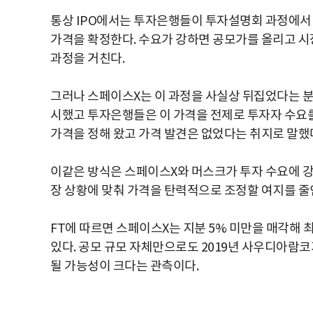
통상 IPO에서는 투자은행들이 투자설명회 과정에서
가격을 확정한다. 수요가 강하면 공모가를 올리고 시
과정을 거친다.
그러나 스페이스X는 이 과정을 사실상 뒤집었다는 분석
시했고 투자은행들은 이 가격을 전제로 투자자 수요를
가격을 정해 왔고 가격 발견은 없었다는 취지로 말했
이같은 방식은 스페이스X와 머스크가 투자 수요에 강
장 상황에 맞춰 가격을 탄력적으로 조정할 여지를 줄
FT에 따르면 스페이스X는 지분 5% 미만을 매각해 최
있다. 공모 규모 자체만으로도 2019년 사우디아람코가
될 가능성이 크다는 관측이다.