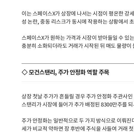
이는 스페이스X가 상장에 나서는 시점이 평온한 강세장
성 논란, 중동 리스크가 동시에 작용하는 상황에서 초
스페이스X가 원하는 가격과 시장이 받아들일 수 있는 
충분히 소화되더라도 거래가 시작된 뒤 매도 물량이 
◇ 모건스탠리, 주가 안정화 역할 주목
상장 첫날 주가가 흔들릴 경우 주가 안정화 주관사인
스탠리가 시장에 들어가 추가 배정된 8300만주를 되
주가 안정화는 일반적으로 두 가지 방식으로 이뤄진다
세가 비교적 약하면 장 후반에 주식을 사들여 거래 