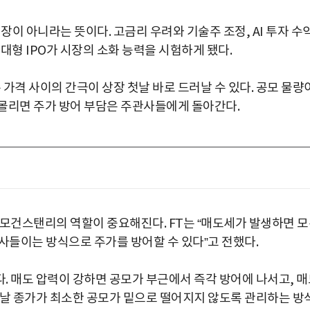
이 아니라는 뜻이다. 고금리 우려와 기술주 조정, AI 투자 수
대형 IPO가 시장의 소화 능력을 시험하게 됐다.
가격 사이의 간극이 상장 첫날 바로 드러날 수 있다. 공모 물량
몰리면 주가 방어 부담은 주관사들에게 돌아간다.
 모건스탠리의 역할이 중요해진다. FT는 “매도세가 발생하면 
사들이는 방식으로 주가를 방어할 수 있다”고 전했다.
. 매도 압력이 강하면 공모가 부근에서 즉각 방어에 나서고, 매
첫날 종가가 최소한 공모가 밑으로 떨어지지 않도록 관리하는 방