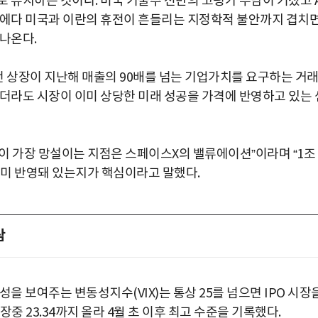
 유지하는 것이다. 미국 기술주 전반의 고평가 부담이 커졌고 A
기에다 미국과 이란의 휴전이 흔들리는 지정학적 불안까지 겹치
나온다.
번 상장이 지난해 매출의 90배를 넘는 기업가치를 요구하는 거
하더라도 시장이 이미 상당한 미래 성공을 가격에 반영하고 있는 
이 가장 망설이는 지점은 스페이스X의 밸류에이션”이라며 “1조
이미 반영돼 있는지가 핵심이라고 말했다.
담
을 보여주는 변동성지수(VIX)는 통상 25를 넘으면 IPO 시장
장중 23.34까지 올라 4월 초 이후 최고 수준을 기록했다.