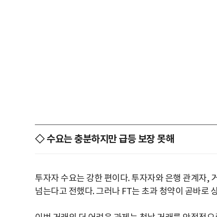
◇ 수요는 충분하지만 급등 보장 못해
투자자 수요는 강한 편이다. 투자자와 은행 관계자, 
넘는다고 전했다. 그러나 FT는 초과 청약이 곧바로 