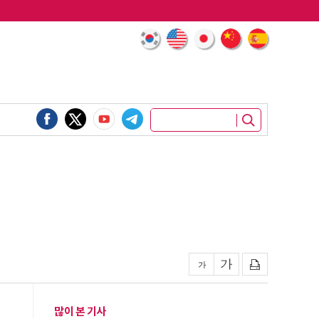
많이 본 기사