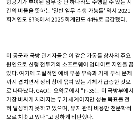
항공기가 부여된 임무 중 단 하나라도 수행할 수 있는 시
간의 비율을 뜻하는 '일반 임무 수행 가능률' 역시 2021
회계연도 67%에서 2025 회계연도 44%로 급감했다.
미 공군과 국방 관계자들은 이 같은 가동률 참사의 주요
원인으로 신형 전투기의 소프트웨어 업데이트 지연을 꼽
았다. 여기에 고질적인 예비 부품 부족과 기체 부식 문제
까지 겹치면서 정비 창에 묶여 있는 기체가 급증한 것으
로 나타났다. GAO는 요약문에서 "F-35는 미 국방부에서
가장 비싸게 치러지는 무기 체계이지만 성능 목표를 전
혀 달성하지 못하고 있으며, 유지 관리 비용만 천문학적
으로 치솟고 있다"고 강하게 비판했다.