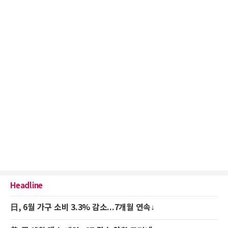
Headline
日, 6월 가구 소비 3.3% 감소...7개월 연속↓