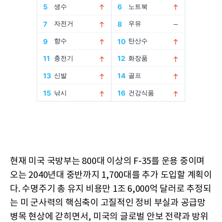
현재 미국 국방부는 800대 이상의 F-35를 운용 중이며
오는 2040년대 중반까지 1,700대를 추가 도입할 계획이
다. 수명주기 총 유지 비용만 1조 6,000억 달러로 추정되
는 미 군사력의 핵심축이 고질적인 정비 부실과 공급망
병목 현상에 갇히면서, 미국의 글로벌 안보 전략과 방위