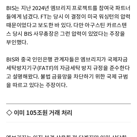
BIS는 지난 2024년 엠브리지 프로젝트를 참여국 파트너
들에게 넘겼다. FT는 당시 이 결정이 미국 워싱턴의 압력
때문이었다고 보도한 바 있다. 다만 아구스틴 카르스텐
스 당시 BIS 사무총장은 그런 압력이 있었다는 주장을
부인했다.
BIS와 중국 인민은행 관계자들은 엠브리지가 국제자금
세탁방지기구(FATF)의 자금세탁 방지 규정을 준수한다
고 설명해왔다. 불법 금융망을 차단하기 위한 국제 규범
을 따르고 있다는 주장이다.
◇ 이미 105조원 거래 처리