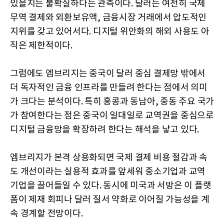
있을지는 불확실하다는 관측이다. 달러는 여전히 국제
무역 결제와 외환보유액, 금융시장 거래에서 압도적인
지위를 갖고 있어서다. 디지털 위안화의 해외 사용도 아
직은 제한적이다.
그럼에도 엠브리지는 중국이 달러 중심 결제망 밖에서
더 독자적인 금융 인프라를 만들려 한다는 점에서 의미
가 크다는 분석이다. 특히 홍콩과 동남아, 중동 주요 국가
가 참여한다는 점은 중국이 일대일로 교역권을 중심으로
디지털 금융망을 확장하려 한다는 해석을 낳고 있다.
엠브리지가 본격 상용화되면 국제 결제 비용 절감과 속
도 개선이라는 실용적 효과를 앞세워 중소기업과 교역
기업을 끌어들일 수 있다. 동시에 미국과 서방은 이 플랫
폼이 제재 회피나 달러 질서 약화로 이어질 가능성을 계
속 경계할 전망이다.