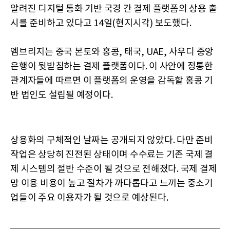
알려진 디지털 통화 기반 국경 간 결제 플랫폼의 상용 출
시를 준비하고 있다고 14일(현지시각) 보도했다.
엠브리지는 중국 본토와 홍콩, 태국, UAE, 사우디 중앙
은행이 뒷받침하는 결제 플랫폼이다. 이 사안에 정통한
관계자들에 따르면 이 플랫폼의 운영을 감독할 홍콩 기
반 법인도 설립될 예정이다.
상용화의 구체적인 날짜는 공개되지 않았다. 다만 준비
작업은 상당히 진전된 상태이며 수수료는 기존 국제 결
제 시스템의 절반 수준이 될 것으로 전해졌다. 국제 결제
망 이용 비용이 높고 절차가 까다롭다고 느끼는 중소기
업들이 주요 이용자가 될 것으로 예상된다.