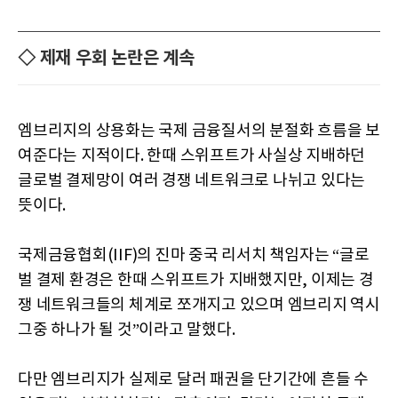
◇ 제재 우회 논란은 계속
엠브리지의 상용화는 국제 금융질서의 분절화 흐름을 보
여준다는 지적이다. 한때 스위프트가 사실상 지배하던
글로벌 결제망이 여러 경쟁 네트워크로 나뉘고 있다는
뜻이다.
국제금융협회(IIF)의 진마 중국 리서치 책임자는 “글로
벌 결제 환경은 한때 스위프트가 지배했지만, 이제는 경
쟁 네트워크들의 체계로 쪼개지고 있으며 엠브리지 역시
그중 하나가 될 것”이라고 말했다.
다만 엠브리지가 실제로 달러 패권을 단기간에 흔들 수