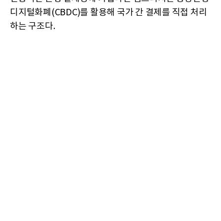
디지털화폐(CBDC)를 활용해 국가 간 결제를 직접 처리
하는 구조다.