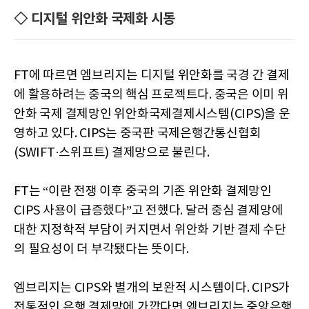
◇ 디지털 위안화 국제화 시동
FT에 따르면 엠브리지는 디지털 위안화를 국경 간 결제
에 활용하려는 중국의 핵심 프로젝트다. 중국은 이미 위
안화 국제 결제망인 위안화국제결제시스템(CIPS)을 운
영하고 있다. CIPS는 중국판 국제은행간통신협회
(SWIFT·스위프트) 결제망으로 불린다.
FT는 “이란 전쟁 이후 중국의 기존 위안화 결제망인
CIPS 사용이 급증했다”고 전했다. 달러 중심 결제망에
대한 지정학적 부담이 커지면서 위안화 기반 결제 수단
의 필요성이 더 부각됐다는 뜻이다.
엠브리지는 CIPS와 별개의 보완적 시스템이다. CIPS가
전통적인 은행 결제망에 가깝다면 엠브리지는 중앙은행