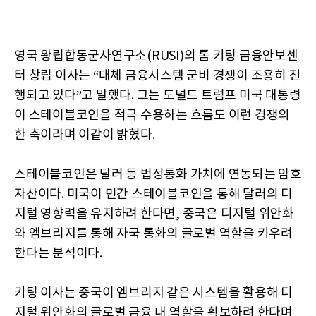
영국 왕립합동군사연구소(RUSI)의 톰 키팅 금융안보센
터 창립 이사는 “대체 금융시스템 군비 경쟁이 조용히 진
행되고 있다”고 말했다. 그는 도널드 트럼프 미국 대통령
이 스테이블코인을 적극 수용하는 흐름도 이런 경쟁의
한 축이라며 이같이 밝혔다.
스테이블코인은 달러 등 법정통화 가치에 연동되는 암호
자산이다. 미국이 민간 스테이블코인을 통해 달러의 디
지털 영향력을 유지하려 한다면, 중국은 디지털 위안화
와 엠브리지를 통해 자국 통화의 글로벌 역할을 키우려
한다는 분석이다.
키팅 이사는 중국이 엠브리지 같은 시스템을 활용해 디
지털 위안화의 글로벌 금융 내 역할을 확보하려 한다며