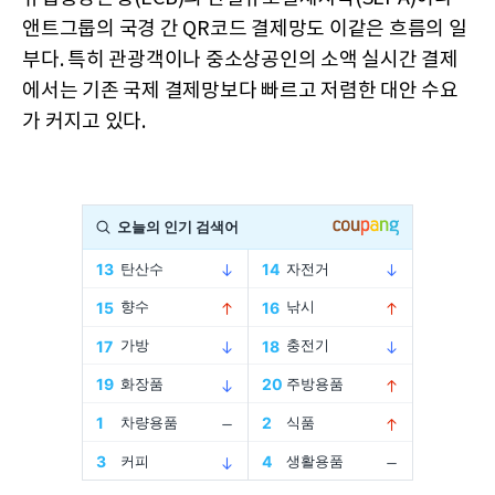
앤트그룹의 국경 간 QR코드 결제망도 이같은 흐름의 일
부다. 특히 관광객이나 중소상공인의 소액 실시간 결제
에서는 기존 국제 결제망보다 빠르고 저렴한 대안 수요
가 커지고 있다.