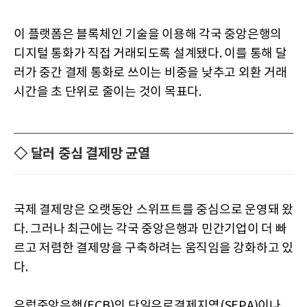
이 플랫폼은 블록체인 기술을 이용해 각국 중앙은행의
디지털 통화가 직접 거래되도록 설계됐다. 이를 통해 달
러가 중간 결제 통화로 쓰이는 비중을 낮추고 외환 거래
시간을 초 단위로 줄이는 것이 목표다.
◇ 달러 중심 결제망 균열
국제 결제망은 오랫동안 스위프트를 중심으로 운영돼 왔
다. 그러나 최근에는 각국 중앙은행과 민간기업이 더 빠
르고 저렴한 결제망을 구축하려는 움직임을 강화하고 있
다.
유럽중앙은행(ECB)의 단일유로결제지역(SEPA)이나