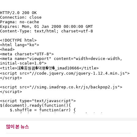
많이 본 뉴스