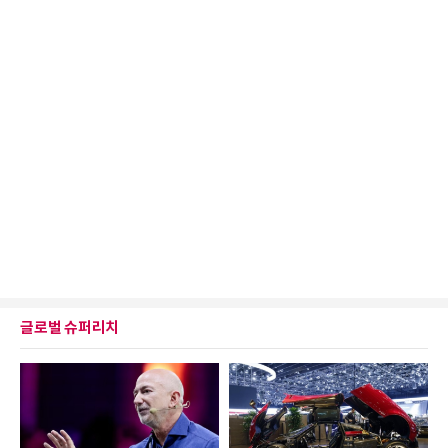
글로벌 슈퍼리치