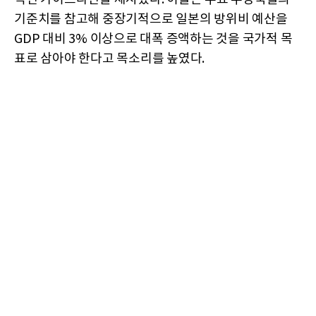
기준치를 참고해 중장기적으로 일본의 방위비 예산을
GDP 대비 3% 이상으로 대폭 증액하는 것을 국가적 목
표로 삼아야 한다고 목소리를 높였다.