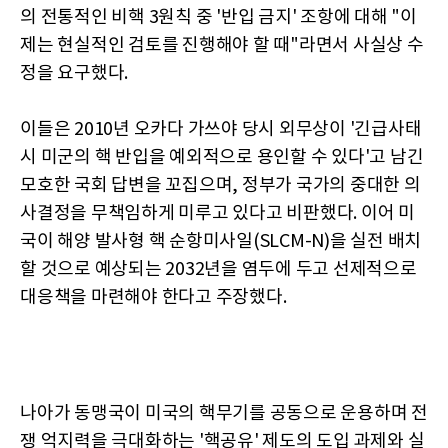
의 전통적인 비핵 3원칙 중 '반입 금지' 조항에 대해 "이
제는 현실적인 검토를 진행해야 할 때"라면서 사실상 수
정을 요구했다.
이들은 2010년 오카다 가쓰야 당시 외무상이 '긴급사태
시 미군의 핵 반입을 예외적으로 용인할 수 있다'고 남긴
모호한 국회 답변을 꼬집으며, 정부가 국가의 중대한 의
사결정을 무책임하게 미루고 있다고 비판했다. 이어 미
국이 해양 발사형 핵 순항미사일(SLCM-N)을 실전 배치
할 것으로 예상되는 2032년을 염두에 두고 선제적으로
대응책을 마련해야 한다고 주장했다.
나아가 동맹국이 미국의 핵무기를 공동으로 운용하며 전
쟁 억지력을 극대화하는 '핵공유' 제도의 도입 과제와 실