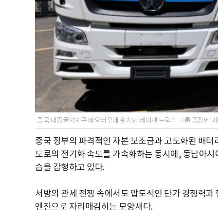
중국 내몽골자치구 바오터우에 위치한 베이벤 트럭스 그룹 공장에 미
중국 정부의 파격적인 자본 보조금과 고도화된 배터리
도로의 전기화 속도를 가속화하는 동시에, 동남아시아
습을 감행하고 있다.
서방의 관세 전쟁 속에서도 압도적인 단가 경쟁력과 
엔진으로 자리매김하는 모양새다.