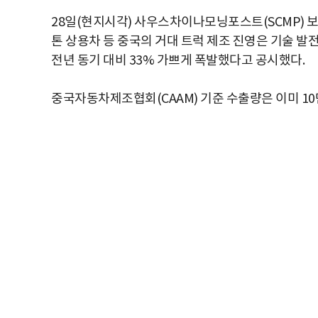
28일(현지시각) 사우스차이나모닝포스트(SCMP) 보
톤 상용차 등 중국의 거대 트럭 제조 진영은 기술 발
전년 동기 대비 33% 가쁘게 폭발했다고 공시했다.
중국자동차제조협회(CAAM) 기준 수출량은 이미 10