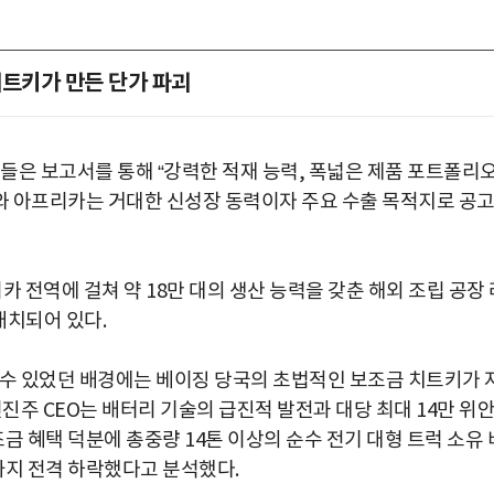
치트키가 만든 단가 파괴
 분석가들은 보고서를 통해 “강력한 적재 능력, 폭넓은 제품 포트폴리오
와 아프리카는 거대한 신성장 동력이자 주요 수출 목적지로 공
 전역에 걸쳐 약 18만 대의 생산 능력을 갖춘 해외 조립 공장 
배치되어 있다.
 수 있었던 배경에는 베이징 당국의 초법적인 보조금 치트키가 
진주 CEO는 배터리 기술의 급진적 발전과 대당 최대 14만 위
보조금 혜택 덕분에 총중량 14톤 이상의 순수 전기 대형 트럭 소유 
선까지 전격 하락했다고 분석했다.