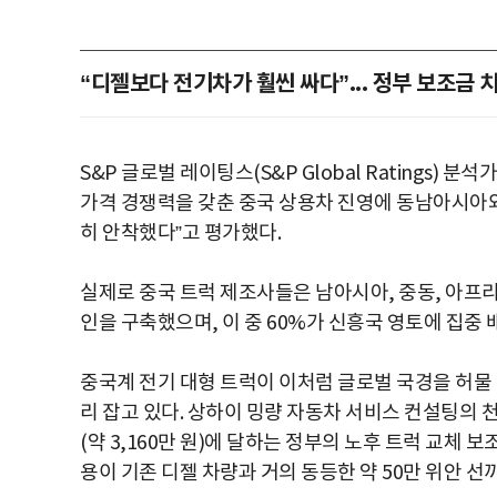
“디젤보다 전기차가 훨씬 싸다”... 정부 보조금 
S&P 글로벌 레이팅스(S&P Global Ratings)
가격 경쟁력을 갖춘 중국 상용차 진영에 동남아시아
히 안착했다”고 평가했다.
실제로 중국 트럭 제조사들은 남아시아, 중동, 아프리카
인을 구축했으며, 이 중 60%가 신흥국 영토에 집중 
중국계 전기 대형 트럭이 이처럼 글로벌 국경을 허물
리 잡고 있다. 상하이 밍량 자동차 서비스 컨설팅의 천
(약 3,160만 원)에 달하는 정부의 노후 트럭 교체 
용이 기존 디젤 차량과 거의 동등한 약 50만 위안 