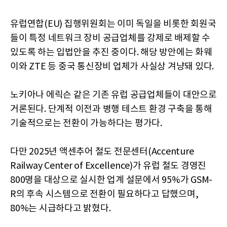
유럽연합(EU) 집행위원회는 이미 독일을 비롯한 회원국
들이 특정 네트워크 장비 공급업체를 강제로 배제할 수
있도록 하는 입법안을 추진 중이다. 해당 방안에는 화웨
이와 ZTE 등 중국 통신장비 업체가 사실상 겨냥돼 있다.
노키아나 에릭슨 같은 기존 유럽 공급업체들이 대안으로
거론된다. 단계적 이전과 병행 테스트 환경 구축을 통해
기술적으로는 전환이 가능하다는 평가다.
다만 2025년 액센추어 철도 전문센터(Accenture
Railway Center of Excellence)가 유럽 철도 경영진
800명을 대상으로 실시한 업계 설문에서 95%가 GSM-
R의 후속 시스템으로 전환이 필요하다고 답했으며,
80%는 시급하다고 밝혔다.