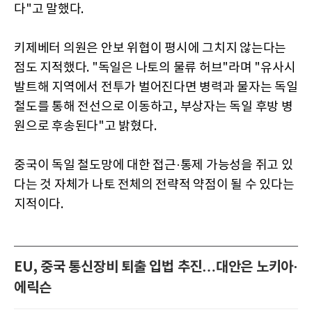
다"고 말했다.
키제베터 의원은 안보 위협이 평시에 그치지 않는다는
점도 지적했다. "독일은 나토의 물류 허브"라며 "유사시
발트해 지역에서 전투가 벌어진다면 병력과 물자는 독일
철도를 통해 전선으로 이동하고, 부상자는 독일 후방 병
원으로 후송된다"고 밝혔다.
중국이 독일 철도망에 대한 접근·통제 가능성을 쥐고 있
다는 것 자체가 나토 전체의 전략적 약점이 될 수 있다는
지적이다.
EU, 중국 통신장비 퇴출 입법 추진…대안은 노키아·
에릭슨