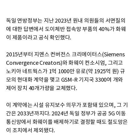
독일 연방정부는 지난 2023년 원내 의원들의 서면질의
에 대한 답변에서 도이체반 접속망 부품의 40%가 화웨
이 제품이라고 공식 확인했다.
2015년부터 지멘스 컨버전스 크리에이터스(Siemens
Convergence Creators)와 화웨이 컨소시엄, 그리고
노키아 네트웍스가 1억 1000만 유로(약 1925억 원) 규
모의 현대화 계약을 맺고 GSM-R 기지국 3300여 개와
제어 장치 40개가량을 교체했다.
이 계약에는 시설 유지보수 의무가 포함돼 있으며, 그 기
간은 2033년까지다. 2024년 독일 정부가 공공 5G 이동
통신망에서 화웨이를 배제하기로 결정할 때도 철도망은
이 조치에서 제외됐다.