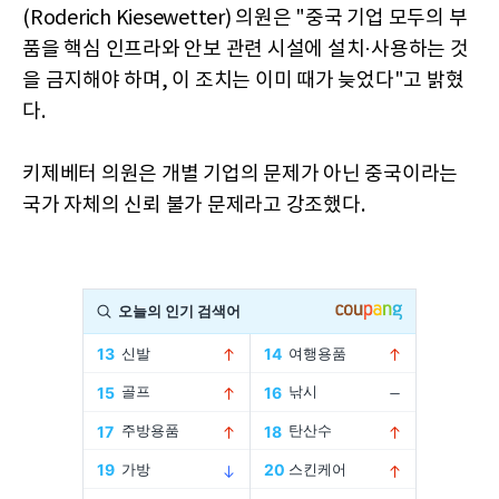
(Roderich Kiesewetter) 의원은 "중국 기업 모두의 부
품을 핵심 인프라와 안보 관련 시설에 설치·사용하는 것
을 금지해야 하며, 이 조치는 이미 때가 늦었다"고 밝혔
다.
키제베터 의원은 개별 기업의 문제가 아닌 중국이라는
국가 자체의 신뢰 불가 문제라고 강조했다.