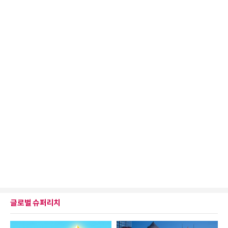
글로벌 슈퍼리치