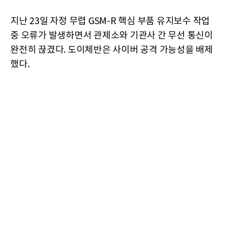
지난 23일 자정 무렵 GSM-R 핵심 부품 유지보수 작업
중 오류가 발생하면서 관제소와 기관사 간 무선 통신이
완전히 끊겼다. 도이체반은 사이버 공격 가능성을 배제
했다.