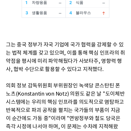
그는 중국 정부가 자국 기업에 국가 협력을 강제할 수 있
는 법적 체계를 갖고 있으며, 이를 통해 핵심 인프라의 취
약점을 평시에 미리 파악해뒀다가 사보타주, 영향력 행
사, 협박 수단으로 활용할 수 있다고 지적했다.
의회 정보 감독위원회 부위원장인 녹색당 콘스탄틴 폰
노츠(Konstantin von Notz) 의원도 같은 날 "도이체반
시스템에는 우리의 핵심 인프라를 의도적으로 염탐하고
반복적으로 파괴 공작을 펼치는 국가들의 부품이 지금
이 순간에도 가동 중"이라며 "연방정부와 철도 당국은
즉각 시정에 나서야 하며, 이 문제는 수차례 지적해왔