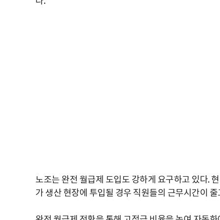
다.
노조는 완전 월급제 도입도 강하게 요구하고 있다. 
가 생산 현장에 투입될 경우 직원들의 근무시간이 줄
완전 월급제 전환을 통해 고정급 비율을 높여 자동화