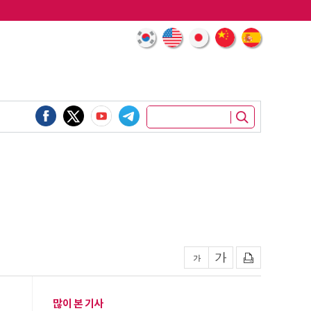
많이 본 기사