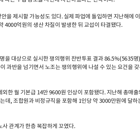
상안을 제시할 가능성도 있다. 실제 파업에 돌입하면 지난해에 
약 4000억원의 생산 차질이 발생한 뒤 교섭이 타결됐다.
을 대상으로 실시한 쟁의행위 찬반투표 결과 86.5%(5635명
률이 과반을 넘기면서 노조는 쟁의행위에 나설 수 있는 요건을 
한 월 기본급 14만 9600원 인상이 포함됐다. 지난해 총매출
있는데, 조합원과 비정규직을 포함해 1인당 약 3000만원에 달하
노사 관계가 한층 복잡하게 꼬였다.