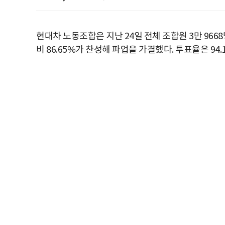
현대차 노동조합은 지난 24일 전체 조합원 3만 96
비 86.65%가 찬성해 파업을 가결했다. 투표율은 94