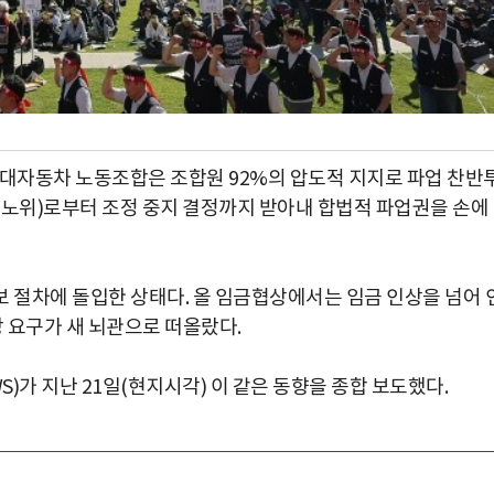
현대자동차 노동조합은 조합원 92%의 압도적 지지로 파업 찬반
중노위)로부터 조정 중지 결정까지 받아내 합법적 파업권을 손에
확보 절차에 돌입한 상태다. 올 임금협상에서는 임금 인상을 넘어 
장 요구가 새 뇌관으로 떠올랐다.
)가 지난 21일(현지시각) 이 같은 동향을 종합 보도했다.