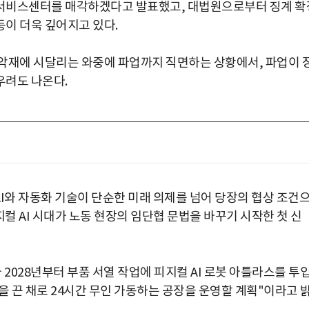
영 서비스센터를 매각하겠다고 발표했고, 대법원으로부터 징계 확
이 더욱 깊어지고 있다.
합 악재에 시달리는 와중에 파업까지 직면하는 상황에서, 파업이 
우려도 나온다.
I와 자동화 기술이 단순한 미래 의제를 넘어 당장의 협상 조건
컬 AI 시대가 노동 현장의 임단협 문법을 바꾸기 시작한 첫 신
2028년부터 부품 서열 작업에 피지컬 AI 로봇 아틀라스를 투
을 끈 채로 24시간 무인 가동하는 공장을 운영할 계획"이라고 