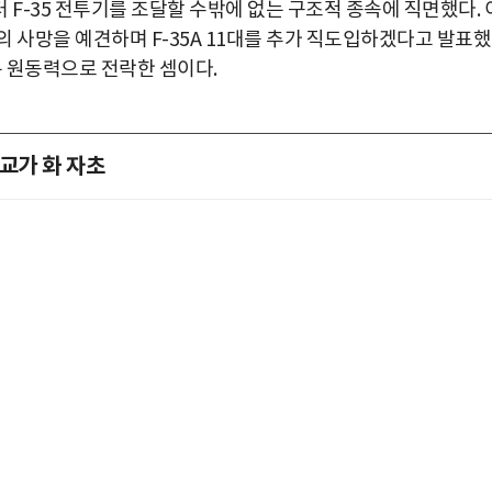
부터 F-35 전투기를 조달할 수밖에 없는 구조적 종속에 직면했다. 
의 사망을 예견하며 F-35A 11대를 추가 직도입하겠다고 발표했
는 원동력으로 전락한 셈이다.
교가 화 자초