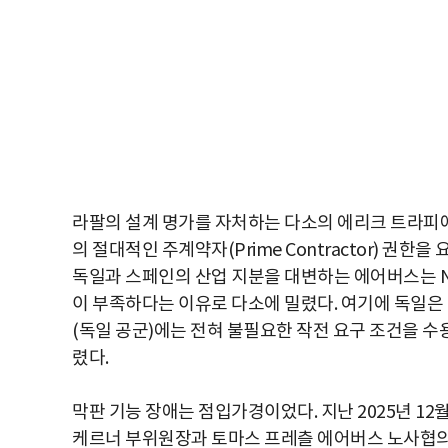
라팔의 설계 명가를 자처하는 다소의 에리크 트라피에(Éri
의 절대적인 주계약자(Prime Contractor) 권
독일과 스페인의 산업 지분을 대변하는 에어버스는 N
이 부족하다는 이유로 다소에 밀렸다. 여기에 독일은
(독일 공군)에는 전혀 불필요한 작전 요구 조건을 
렸다.
막판 기능 장애는 점입가경이었다. 지난 2025년 12월
케르너 부위원장과 토마스 프레츨 에어버스 노사협의