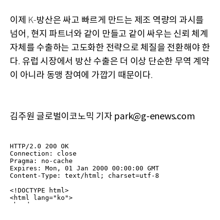
이제
방산은 싸고 빠르게 만드는 제조 역량의 과시를
K-
넘어
현지 파트너와 같이 만들고 같이 싸우는 신뢰 체계
,
자체를 수출하는 고도화한 전략으로 체질을 전환해야 한
다
유럽 시장에서 방산 수출은 더 이상 단순한 무역 계약
.
이 아니라 동맹 참여에 가깝기 때문이다
.
김주원 글로벌이코노믹 기자 park@g-enews.com