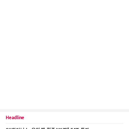
Headline