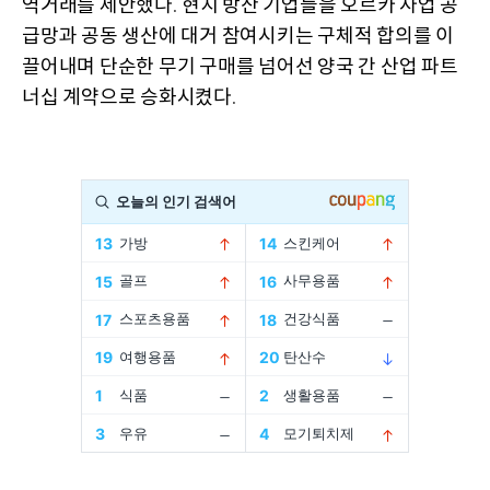
역거래를 제안했다
현지 방산 기업들을 오르카 사업 공
.
급망과 공동 생산에 대거 참여시키는 구체적 합의를 이
끌어내며 단순한 무기 구매를 넘어선 양국 간 산업 파트
너십 계약으로 승화시켰다
.