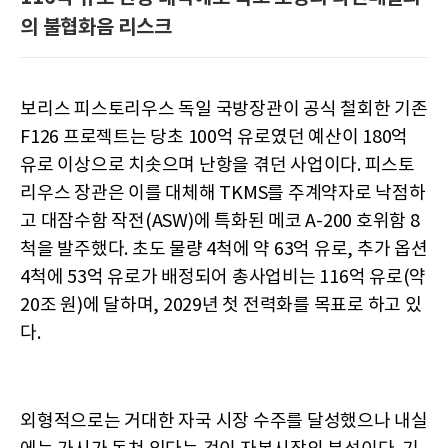
의 불협화음 리스크
보리스 피스토리우스 독일 국방장관이 공식 철회한 기존
F126 프로젝트는 당초 100억 유로였던 예산이 180억
유로 이상으로 치솟으며 난항을 겪던 사업이다. 피스토
리우스 장관은 이를 대체해 TKMS를 주계약자로 낙점하
고 대잠수함 작전(ASW)에 특화된 메코 A-200 호위함 8
척을 발주했다. 초도 물량 4척에 약 63억 유로, 추가 옵션
4척에 53억 유로가 배정되어 총사업비는 116억 유로(약
20조 원)에 달하며, 2029년 첫 전력화를 목표로 하고 있
다.
외형적으로는 거대한 자국 시장 수주를 달성했으나 내실