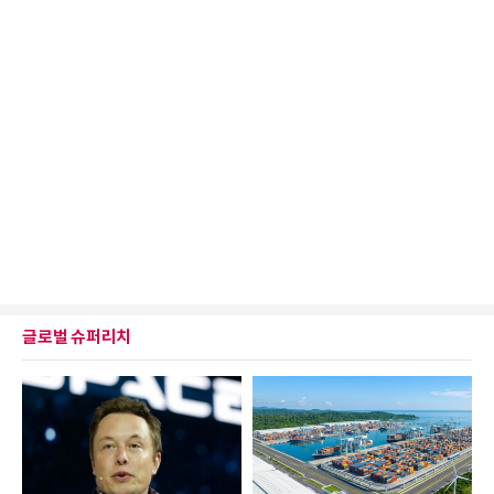
글로벌 슈퍼리치