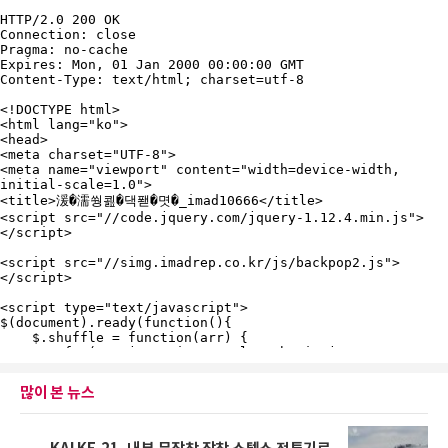
많이 본 뉴스