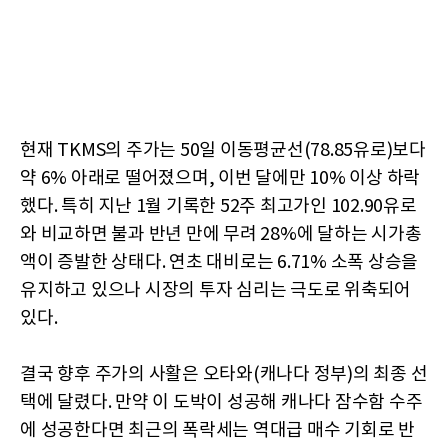
현재 TKMS의 주가는 50일 이동평균선(78.85유로)보다
약 6% 아래로 떨어졌으며, 이번 달에만 10% 이상 하락
했다. 특히 지난 1월 기록한 52주 최고가인 102.90유로
와 비교하면 불과 반년 만에 무려 28%에 달하는 시가총
액이 증발한 상태다. 연초 대비로는 6.71% 소폭 상승을
유지하고 있으나 시장의 투자 심리는 극도로 위축되어
있다.
결국 향후 주가의 사활은 오타와(캐나다 정부)의 최종 선
택에 달렸다. 만약 이 도박이 성공해 캐나다 잠수함 수주
에 성공한다면 최근의 폭락세는 역대급 매수 기회로 반