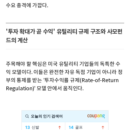
수요 충격에 가깝다.
'투자 확대가 곧 수익' 유틸리티 규제 구조와 사모펀
드의 계산
주목해야 할 핵심은 미국 유틸리티 기업들의 독특한 수
익 모델이다. 이들은 완전한 자유 독점 기업이 아니라 정
부의 통제를 받는 '투자수익률 규제(Rate-of-Return
Regulation)' 모델 안에서 움직인다.