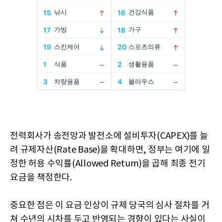
전력회사가 송전망과 발전소에 설비투자(CAPEX)를 늘
려 규제자산(Rate Base)을 확대하면, 정부는 여기에 일
정한 허용 수익률(Allowed Return)을 곱해 최종 전기
요금을 책정한다.
중요한 점은 이 요금 인상이 규제 당국의 심사 절차를 거
쳐 수년의 시차를 두고 반영되는 경향이 있다는 사실이