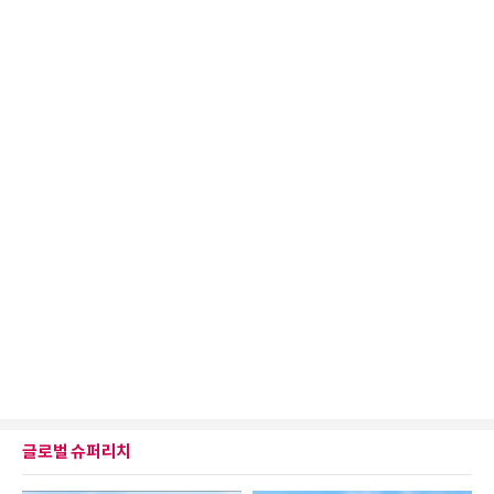
글로벌 슈퍼리치