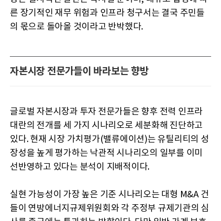
른 장기적인 재무 위험과 인프라 청구서는 결국 주민들
의 몫으로 돌아올 것이라고 반박했다.
자본시장 전문가들이 바라보는 향방
글로벌 자본시장과 투자 전문가들은 향후 전력 인프라
대란의 전개를 세 가지 시나리오로 세분화해 진단하고
있다. 현재 시장 가치평가(밸류에이션)는 유틸리티의 성
장성을 높게 평가하는 낙관적 시나리오의 일부를 이미
선반영하고 있다는 분석이 지배적이다.
실현 가능성이 가장 높은 기준 시나리오는 대형 M&A 건
들이 연방에너지규제위원회와 각 주정부 규제기관의 심