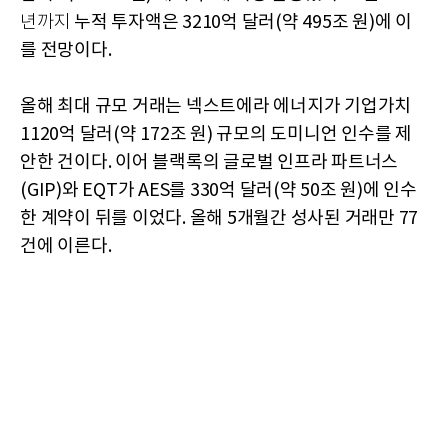
누적 투자액은 3210억 달러(약 495조 원)에 이
년까지
를 전망이다.
올해 최대 규모 거래는 넥스트에라 에너지가 기업가치
1120억 달러(약 172조 원) 규모의 도미니언 인수를 제
안한 건이다. 이어 블랙록의 글로벌 인프라 파트너스
(GIP)와 EQT가 AES를 330억 달러(약 50조 원)에 인수
한 계약이 뒤를 이었다. 올해 5개월간 성사된 거래만 77
건에 이른다.