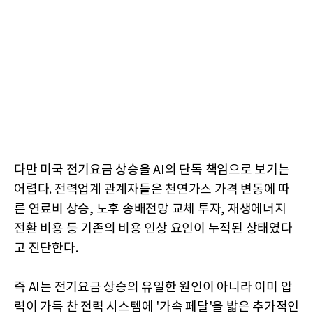
다만 미국 전기요금 상승을 AI의 단독 책임으로 보기는
어렵다. 전력업계 관계자들은 천연가스 가격 변동에 따
른 연료비 상승, 노후 송배전망 교체 투자, 재생에너지
전환 비용 등 기존의 비용 인상 요인이 누적된 상태였다
고 진단한다.
즉 AI는 전기요금 상승의 유일한 원인이 아니라 이미 압
력이 가득 찬 전력 시스템에 '가속 페달'을 밟은 추가적인