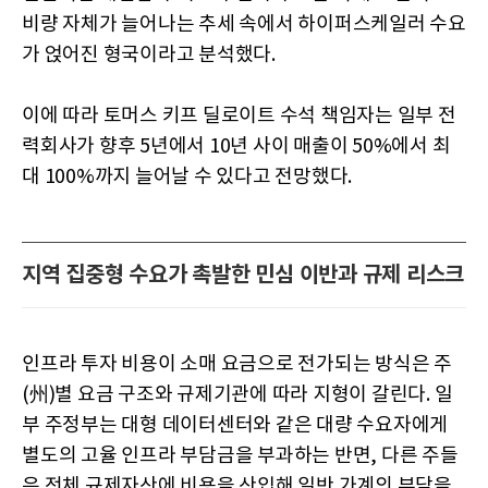
비량 자체가 늘어나는 추세 속에서 하이퍼스케일러 수요
가 얹어진 형국이라고 분석했다.
이에 따라 토머스 키프 딜로이트 수석 책임자는 일부 전
력회사가 향후 5년에서 10년 사이 매출이 50%에서 최
대 100%까지 늘어날 수 있다고 전망했다.
지역 집중형 수요가 촉발한 민심 이반과 규제 리스크
인프라 투자 비용이 소매 요금으로 전가되는 방식은 주
(州)별 요금 구조와 규제기관에 따라 지형이 갈린다. 일
부 주정부는 대형 데이터센터와 같은 대량 수요자에게
별도의 고율 인프라 부담금을 부과하는 반면, 다른 주들
은 전체 규제자산에 비용을 산입해 일반 가계의 부담을