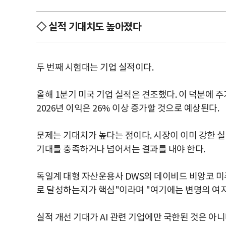
◇ 실적 기대치도 높아졌다
두 번째 시험대는 기업 실적이다.
올해 1분기 미국 기업 실적은 견조했다. 이 덕분에 주가
2026년 이익은 26% 이상 증가할 것으로 예상된다.
문제는 기대치가 높다는 점이다. 시장이 이미 강한 
기대를 충족하거나 넘어서는 결과를 내야 한다.
독일계 대형 자산운용사 DWS의 데이비드 비앙코 미
로 달성하는지가 핵심"이라며 "여기에는 변명의 여지
실적 개선 기대가 AI 관련 기업에만 국한된 것은 아니다