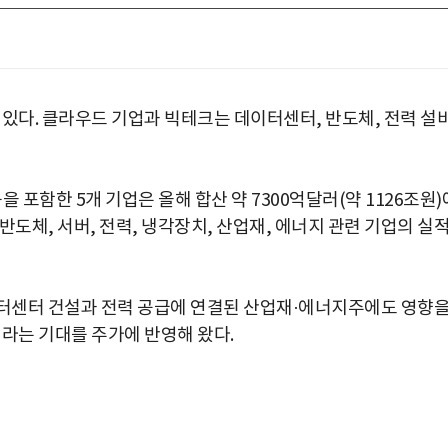
 있다. 클라우드 기업과 빅테크는 데이터센터, 반도체, 전력 설비
 포함한 5개 기업은 올해 합산 약 7300억달러(약 1126조원)
도체, 서버, 전력, 냉각장치, 산업재, 에너지 관련 기업의 실
이터센터 건설과 전력 공급에 연결된 산업재·에너지주에도 영향
이라는 기대를 주가에 반영해 왔다.