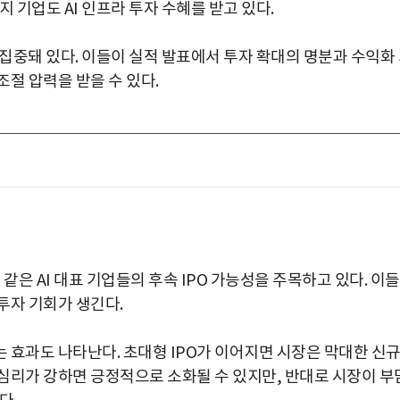
 기업도 AI 인프라 투자 수혜를 받고 있다.
 집중돼 있다. 이들이 실적 발표에서 투자 확대의 명분과 수익화
절 압력을 받을 수 있다.
같은 AI 대표 기업들의 후속 IPO 가능성을 주목하고 있다. 이들
투자 기회가 생긴다.
 효과도 나타난다. 초대형 IPO가 이어지면 시장은 막대한 신
심리가 강하면 긍정적으로 소화될 수 있지만, 반대로 시장이 부