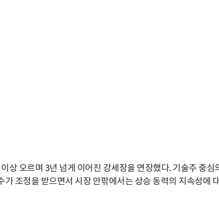
 이상 오르며 3년 넘게 이어진 강세장을 연장했다. 기술주 중심
지수가 조정을 받으면서 시장 안팎에서는 상승 동력의 지속성에 