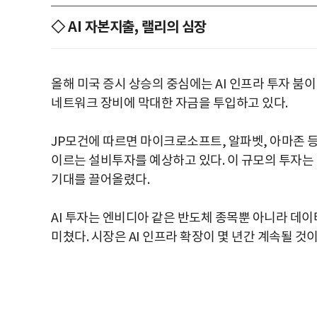
◇ AI 자본지출, 랠리의 심장
올해 미국 증시 상승의 중심에는 AI 인프라 투자 붐이
네트워크 장비에 막대한 자금을 투입하고 있다.
JP모건에 따르면 마이크로소프트, 알파벳, 아마존 등을
이르는 설비투자를 예상하고 있다. 이 규모의 투자는 반
기대를 끌어올렸다.
AI 투자는 엔비디아 같은 반도체 종목뿐 아니라 데
미쳤다. 시장은 AI 인프라 확장이 몇 년간 계속될 것