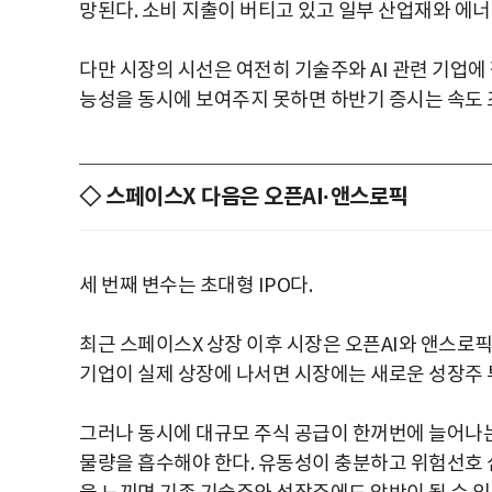
망된다. 소비 지출이 버티고 있고 일부 산업재와 에너지
다만 시장의 시선은 여전히 기술주와 AI 관련 기업에
능성을 동시에 보여주지 못하면 하반기 증시는 속도 조
◇ 스페이스X 다음은 오픈AI·앤스로픽
세 번째 변수는 초대형 IPO다.
최근 스페이스X 상장 이후 시장은 오픈AI와 앤스로픽 
기업이 실제 상장에 나서면 시장에는 새로운 성장주 
그러나 동시에 대규모 주식 공급이 한꺼번에 늘어나는
물량을 흡수해야 한다. 유동성이 충분하고 위험선호 