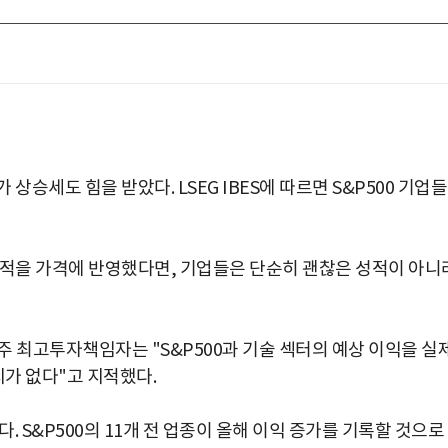
 상승세도 힘을 받았다. LSEG IBES에 따르면 S&P500 기업
실적을 가격에 반영했다면, 기업들은 단순히 괜찮은 성적이 아니
주 최고투자책임자는 "S&P500과 기술 섹터의 예상 이익을 실
가 없다"고 지적했다.
. S&P500의 11개 전 업종이 올해 이익 증가를 기록할 것으로