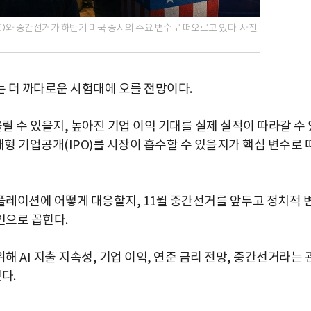
 IPO와 중간선거가 하반기 미국 증시의 주요 변수로 떠오르고 있다. 사진
 더 까다로운 시험대에 오를 전망이다.
릴 수 있을지, 높아진 기업 이익 기대를 실제 실적이 따라갈 수 
대형 기업공개(IPO)를 시장이 흡수할 수 있을지가 핵심 변수로 
레이션에 어떻게 대응할지, 11월 중간선거를 앞두고 정치적 
인으로 꼽힌다.
 AI 지출 지속성, 기업 이익, 연준 금리 전망, 중간선거라는 
다.