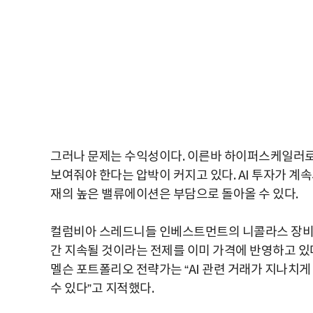
그러나 문제는 수익성이다. 이른바 하이퍼스케일러로
보여줘야 한다는 압박이 커지고 있다. AI 투자가 
재의 높은 밸류에이션은 부담으로 돌아올 수 있다.
컬럼비아 스레드니들 인베스트먼트의 니콜라스 장비에
간 지속될 것이라는 전제를 이미 가격에 반영하고 있
멜슨 포트폴리오 전략가는 “AI 관련 거래가 지나치
수 있다”고 지적했다.