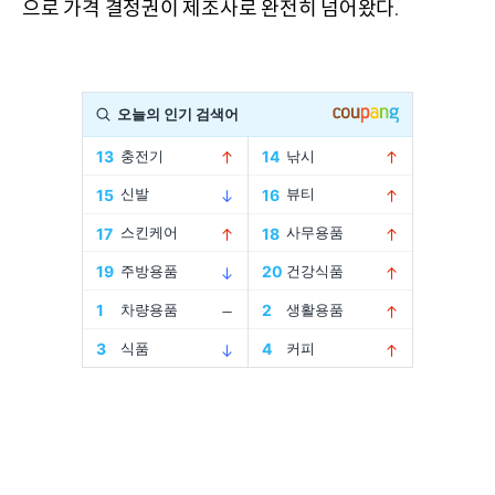
으로 가격 결정권이 제조사로 완전히 넘어왔다
.