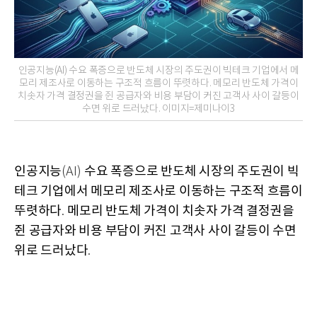
인공지능(AI) 수요 폭증으로 반도체 시장의 주도권이 빅테크 기업에서 메
모리 제조사로 이동하는 구조적 흐름이 뚜렷하다. 메모리 반도체 가격이
치솟자 가격 결정권을 쥔 공급자와 비용 부담이 커진 고객사 사이 갈등이
수면 위로 드러났다. 이미지=제미나이3
인공지능
수요 폭증으로 반도체 시장의 주도권이 빅
(AI)
테크 기업에서 메모리 제조사로 이동하는 구조적 흐름이
뚜렷하다
메모리 반도체 가격이 치솟자 가격 결정권을
.
쥔 공급자와 비용 부담이 커진 고객사 사이 갈등이 수면
위로 드러났다
.