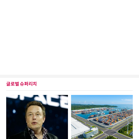
글로벌 슈퍼리치