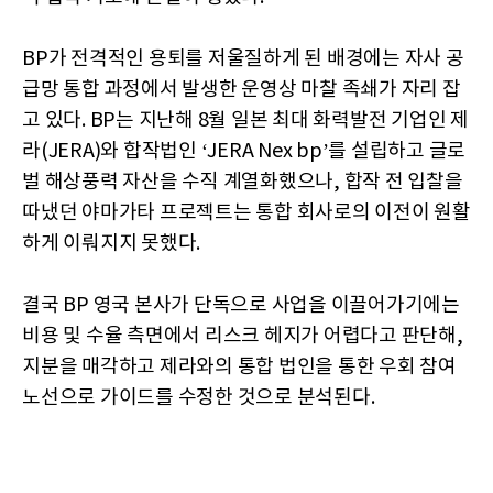
BP가 전격적인 용퇴를 저울질하게 된 배경에는 자사 공
급망 통합 과정에서 발생한 운영상 마찰 족쇄가 자리 잡
고 있다. BP는 지난해 8월 일본 최대 화력발전 기업인 제
라(JERA)와 합작법인 ‘JERA Nex bp’를 설립하고 글로
벌 해상풍력 자산을 수직 계열화했으나, 합작 전 입찰을
따냈던 야마가타 프로젝트는 통합 회사로의 이전이 원활
하게 이뤄지지 못했다.
결국 BP 영국 본사가 단독으로 사업을 이끌어가기에는
비용 및 수율 측면에서 리스크 헤지가 어렵다고 판단해,
지분을 매각하고 제라와의 통합 법인을 통한 우회 참여
노선으로 가이드를 수정한 것으로 분석된다.