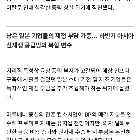
이탈로 인해 심각한 동력 상실 위기에 직면했다.
남은 일본 기업들의 재정 부담 가중… 하반기 아시아
신재생 공급망의 복합 변수
지리적 특성상 육상 풍력 부지가 고갈되어 해상 인프라
구축에 사활을 걸었던 일본 소매·가전 및 제조 기업들은
독자적인 재정 부담을 추가 조율해야 하는 위기에 몰렸
다.
마루베니 중심의 잔존 컨소시엄이 BP의 매각 지분을 인
수해 프로젝트 자체는 유지될 전망이지만, 외자 탈퇴로
인한 금융 비용 증가와 원자재 수송 헤지 부담은 온전히