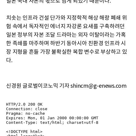
일본 국내 자본의 몫으로 남게 되었기 때문이다.
치솟는 인프라 건설 단가와 지정학적 해상 해랑 폐쇄 위
험 속에서 독자적인 에너지 자강론 요새를 구축하려던
일본 정부의 자본 조달 드라마는 외자 이탈이라는 가혹
한 족쇄를 마주하며 하반기 동아시아 친환경 인프라 시
장 지형을 흔들 가장 불확실한 복합 변수로 부상하고 있
다.
신경원 글로벌이코노믹 기자 shincm@g-enews.com