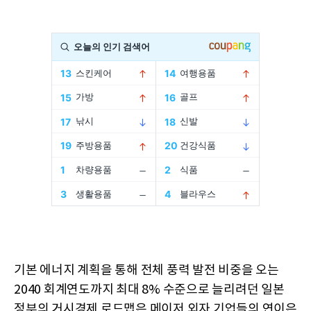
기본 에너지 계획을 통해 전체 풍력 발전 비중을 오는
2040 회계연도까지 최대 8% 수준으로 늘리려던 일본
정부의 거시경제 로드맵은 메이저 외자 기업들의 연이은