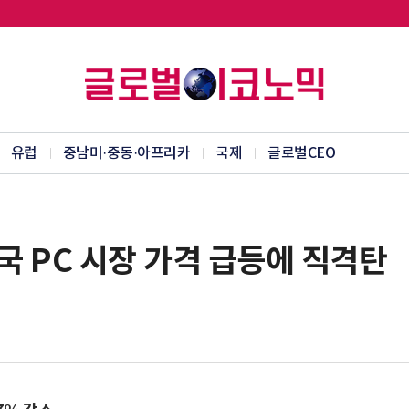
유럽
중남미·중동·아프리카
국제
글로벌CEO
미국 PC 시장 가격 급등에 직격탄