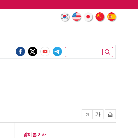
많이 본 기사