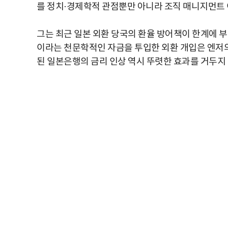
를 정치·경제학적 관점뿐만 아니라 조직 매니지먼트 
그는 최근 일본 외환 당국의 환율 방어책이 한계에 부딪혔
이라는 천문학적인 자금을 투입한 외환 개입은 엔저의 
된 일본은행의 금리 인상 역시 뚜렷한 효과를 거두지 