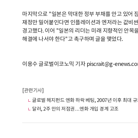
마지막으로 "일본은 막대한 정부 부채를 안고 있어 
재정만 밀어붙인다면 인플레이션과 엔저라는 값비싼 
경고했다. 이어 "일본의 리더는 미래 지향적인 안목
해결에 나서야 한다"고 촉구하며 글을 맺었다.
이용수 글로벌이코노믹 기자 piscrait@g-enews.c
[관련기사]
글로벌 헤지펀드 엔화 하락 베팅, 2007년 이후 최대 규
달러, 2주 만의 저점권…엔화 개입 경계 고조