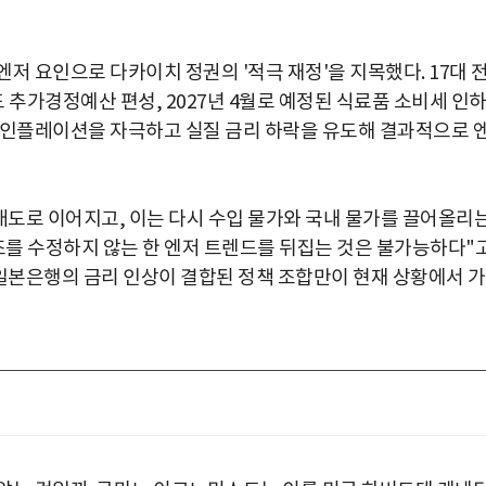
저 요인으로 다카이치 정권의 '적극 재정'을 지목했다. 17대 
년도 추가경정예산 편성, 2027년 4월로 예정된 식료품 소비세 인
 인플레이션을 자극하고 실질 금리 하락을 유도해 결과적으로 
매도로 이어지고, 이는 다시 수입 물가와 국내 물가를 끌어올리
를 수정하지 않는 한 엔저 트렌드를 뒤집는 것은 불가능하다"
 일본은행의 금리 인상이 결합된 정책 조합만이 현재 상황에서 