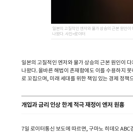
일본의 고질적인 엔저와 물가 상승의 근본 원인이 
나왔다. 사진=로이터
일본의 고질적인 엔저와 물가 상승의 근본 원인이 다
나왔다. 올바른 해법이 존재함에도 이를 수용하지 
로 꼬집으며, 미래 세대를 위한 책임 있는 경제 정책
개입과 금리 인상 한계 적극 재정이 엔저 원흉
7일 로이터통신 보도에 따르면, 구마노 히데오 AB