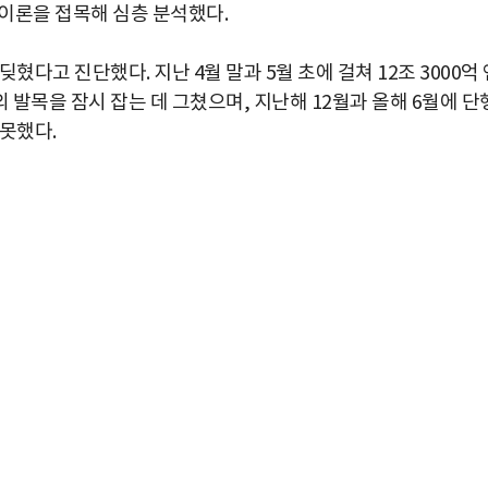
이론을 접목해 심층 분석했다.
다고 진단했다. 지난 4월 말과 5월 초에 걸쳐 12조 3000억 
발목을 잠시 잡는 데 그쳤으며, 지난해 12월과 올해 6월에 단
못했다.