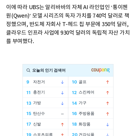
이에 따라 UBS는 알리바바의 자체 AI 라인업인 ‘통이첸
원(Qwen)’ 모델 시리즈의 독자 가치를 740억 달러로 책
정했으며, 반도체 자회사 T-헤드 칩 부문에 350억 달러,
클라우드 인프라 사업에 930억 달러의 독립적 자산 가치
를 부여했다.