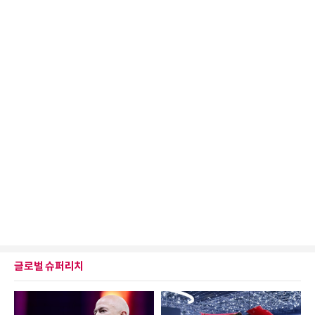
글로벌 슈퍼리치