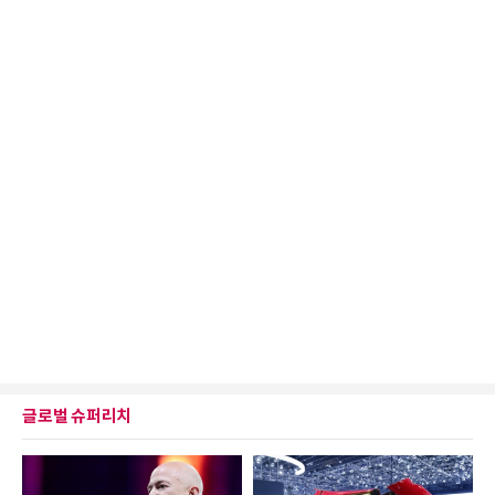
글로벌 슈퍼리치