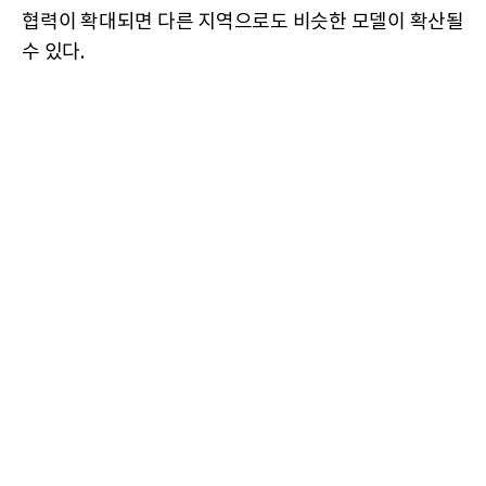
협력이 확대되면 다른 지역으로도 비슷한 모델이 확산될
수 있다.