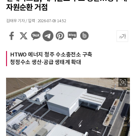
자원순환 거점
김태우 기자 / 입력 : 2026-07-09 14:52
HTWO 에너지 청주 수소충전소 구축
청정수소 생산·공급 생태계 확대