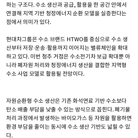
하는 구조다. 수소 생산과 공급, 활용을 한 공간 안에서
연결해 지역 기반 청정에너지 순환 모델을 실증한다는
점에서 의미가 있다.
현대차그룹은 수소 브랜드 HTWO를 중심으로 수소 생
산부터 저장·운송·활용까지 이어지는 밸류체인을 확대
하고 있다. 이번 청주 거점은 수소전기차 보급 확대뿐 아
니라 폐자원 처리와 청정에너지 생산을 결합한 지역형
수소 사업 모델로 활용될 전망이다.
자원순환형 수소 생산은 기존 화석연료 기반 수소보다
탄소 배출 부담을 낮출 수 있는 방식으로 꼽힌다. 폐기물
처리 과정에서 발생하는 바이오가스 등 자원을 활용하면
환경 부담을 줄이는 동시에 수소 생산 기반도 넓힐 수 있
다.