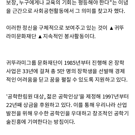
보장, 누구에게나 교육의 기회는 평등해야 한다"는 이념
을 근간으로 사회공헌활동에서 그 의미를 찾고자 했다.
이러한 정신을 구체적으로 보여주고 있는 것이 ▲귀뚜
라미문화재단 ▲지속적인 봉사활동이다.
귀뚜라미그룹 문화재단이 1985년부터 진행해 온 장학
사업은 33년에 걸쳐 총 5만 명의 장학생을 선발해 경제
적인 어려움을 딛고 꿈을 펼칠 수 있도록 지원하고 있다.
'공학한림원 대상, 젊은 공학인상'을 제정해 1997년부터
22년째 상금을 후원하고 있다. 이를 통해 우리나라 산업
발전을 위해 우수한 공학인을 우대하고 창조적인 공학기
술진흥에 기여한다는 방침이다.