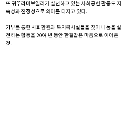
또 귀뚜라미보일러가 실천하고 있는 사회공헌 활동도 지
속성과 진정성으로 의미를 다지고 있다.
기부를 통한 사회환원과 복지복시설들을 찾아 나눔을 실
천하는 활동을 20여 년 동안 한결같은 마음으로 이어온
것.