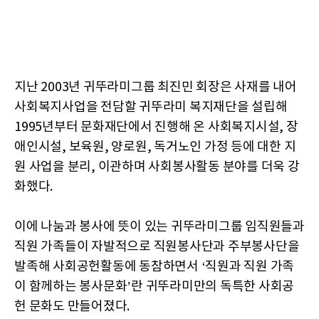
지난 2003년 귀뚜라미그룹 최진민 회장은 사재를 내어
사회복지사업을 전담할 귀뚜라미 복지재단을 설립해
1995년부터 문화재단에서 진행해 온 사회복지시설, 장
애인시설, 보육원, 양로원, 독거노인 가정 등에 대한 지
원 사업을 분리, 이관하며 사회봉사활동 분야를 더욱 강
화했다.
이에 나눔과 봉사에 뜻이 있는 귀뚜라미그룹 임직원들과
직원 가족들이 자발적으로 직원봉사단과 주부봉사단을
발족해 사회공헌활동에 동참하면서 ‘직원과 직원 가족
이 함께하는 봉사문화’란 귀뚜라미만의 독특한 사회공
헌 문화도 만들어졌다.