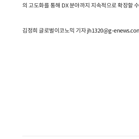
의 고도화를 통해 DX 분야까지 지속적으로 확장할 수
김정희 글로벌이코노믹 기자 jh1320@g-enews.co