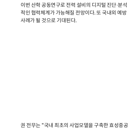
이번 산학 공동연구로 전력 설비의 디지털 진단·분석 
적인 협력체계가 가능해질 전망이다. 또 국내외 예방
사례가 될 것으로 기대된다.
권 전무는 "국내 최초의 사업모델을 구축한 효성중공업