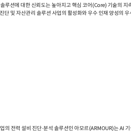
솔루션에 대한 신뢰도는 높아지고 핵심 코어(Core) 기술의 지
 진단 및 자산관리 솔루션 사업의 활성화와 우수 인재 양성의 우
의 전력 설비 진단·분석 솔루션인 아모르(ARMOUR)는 AI 