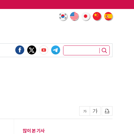
많이 본 기사