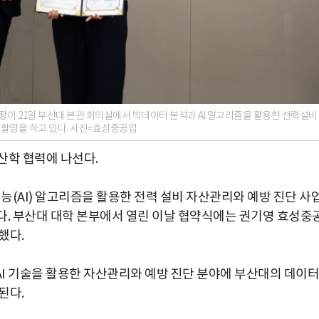
이 21일 부산대 본관 회의실에서 빅데이터 분석과 AI 알고리즘을 활용한 전력설비
념촬영을 하고 있다. 사진=효성중공업
산학 협력에 나선다.
AI) 알고리즘을 활용한 전력 설비 자산관리와 예방 진단 사
다. 부산대 대학 본부에서 열린 이날 협약식에는 권기영 효성중
했다.
I 기술을 활용한 자산관리와 예방 진단 분야에 부산대의 데이터
된다.