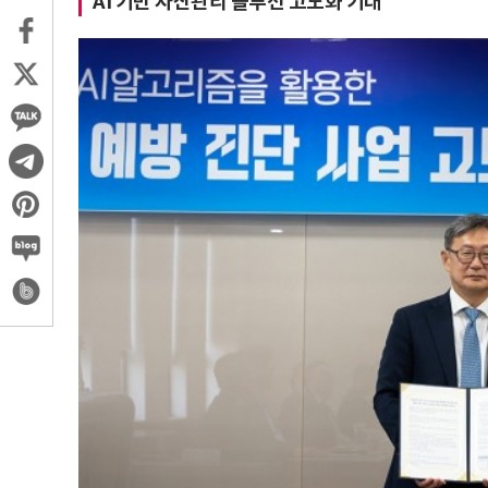
AI 기반 자산관리 솔루션 고도화 기대