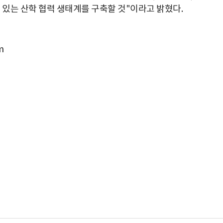
 있는 산학 협력 생태계를 구축할 것"이라고 밝혔다.
m