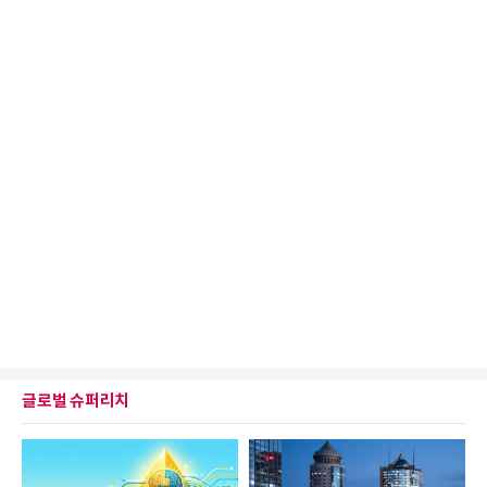
글로벌 슈퍼리치