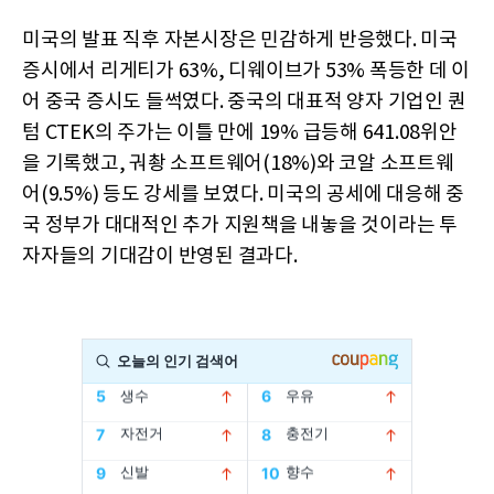
미국의 발표 직후 자본시장은 민감하게 반응했다. 미국
증시에서 리게티가 63%, 디웨이브가 53% 폭등한 데 이
어 중국 증시도 들썩였다. 중국의 대표적 양자 기업인 퀀
텀 CTEK의 주가는 이틀 만에 19% 급등해 641.08위안
을 기록했고, 궈촹 소프트웨어(18%)와 코알 소프트웨
어(9.5%) 등도 강세를 보였다. 미국의 공세에 대응해 중
국 정부가 대대적인 추가 지원책을 내놓을 것이라는 투
자자들의 기대감이 반영된 결과다.