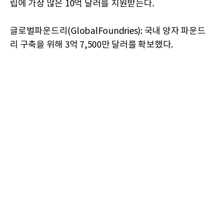
립에 가장 많은 10억 달러를 지원받는다.
글로벌파운드리(GlobalFoundries): 국내 양자 파운드
리 구축을 위해 3억 7,500만 달러를 확보했다.