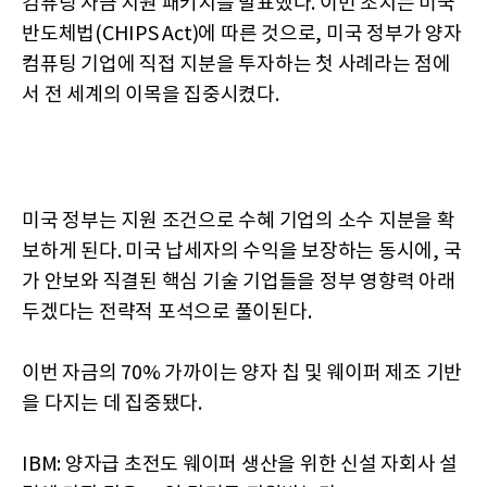
컴퓨팅 자금 지원 패키지를 발표했다. 이번 조치는 미국
반도체법(CHIPS Act)에 따른 것으로, 미국 정부가 양자
컴퓨팅 기업에 직접 지분을 투자하는 첫 사례라는 점에
서 전 세계의 이목을 집중시켰다.
미국 정부는 지원 조건으로 수혜 기업의 소수 지분을 확
보하게 된다. 미국 납세자의 수익을 보장하는 동시에, 국
가 안보와 직결된 핵심 기술 기업들을 정부 영향력 아래
두겠다는 전략적 포석으로 풀이된다.
이번 자금의 70% 가까이는 양자 칩 및 웨이퍼 제조 기반
을 다지는 데 집중됐다.
IBM: 양자급 초전도 웨이퍼 생산을 위한 신설 자회사 설