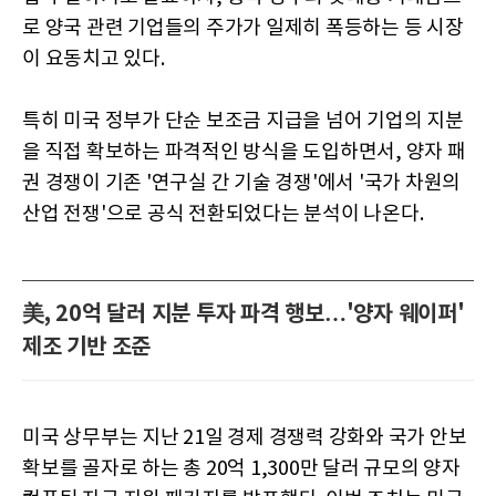
로 양국 관련 기업들의 주가가 일제히 폭등하는 등 시장
이 요동치고 있다.
특히 미국 정부가 단순 보조금 지급을 넘어 기업의 지분
을 직접 확보하는 파격적인 방식을 도입하면서, 양자 패
권 경쟁이 기존 '연구실 간 기술 경쟁'에서 '국가 차원의
산업 전쟁'으로 공식 전환되었다는 분석이 나온다.
美, 20억 달러 지분 투자 파격 행보…'양자 웨이퍼'
제조 기반 조준
미국 상무부는 지난 21일 경제 경쟁력 강화와 국가 안보
확보를 골자로 하는 총 20억 1,300만 달러 규모의 양자