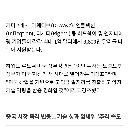
기타 7개사: 디웨이브(D-Wave), 인플렉션
(Infleqtion), 리게티(Rigetti) 등 하드웨어 및 엔지니어
링 기업들이 각각 최대 1억 달러에서 3,800만 달러를 나
누어 지원받는다.
하워드 루트닉 미국 상무장관은 "이번 투자는 트럼프 행
정부가 미국 혁신의 새 시대를 열어가는 이정표"라며
"미국 산업을 기반으로 고임금 일자리를 창출하고 양자
기술 역량을 한층 강화할 것"이라고 강조했다.
중국 시장 즉각 반응…기술 성과 앞세워 '추격 속도'