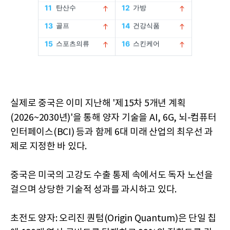
실제로 중국은 이미 지난해 '제15차 5개년 계획
(2026~2030년)'을 통해 양자 기술을 AI, 6G, 뇌-컴퓨터
인터페이스(BCI) 등과 함께 6대 미래 산업의 최우선 과
제로 지정한 바 있다.
중국은 미국의 고강도 수출 통제 속에서도 독자 노선을
걸으며 상당한 기술적 성과를 과시하고 있다.
초전도 양자: 오리진 퀀텀(Origin Quantum)은 단일 칩