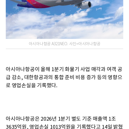
아시아나항공 A321NEO. 사진=아시아나항공
아시아나항공이 올해 1분기 화물기 사업 매각과 여객 공
급 감소, 대한항공과의 통합 준비 비용 증가 등의 영향으
로 영업손실을 기록했다.
아시아나항공은 2026년 1분기 별도 기준 매출액 1조
3635억원, 영업손실 1013억원을 기록했다고 14일 밝혔