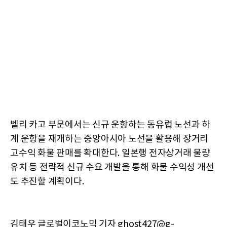
벨리 카고 부문에서는 신규 운항하는 동유럽 노선과 하
계 운항을 재개하는 중앙아시아 노선을 활용해 장거리
고수익 화물 판매를 확대한다. 일본행 전자상거래 물량
유치 등 전략적 신규 수요 개발을 통해 화물 수익성 개선
도 추진할 계획이다.
김태우 글로벌이코노믹 기자 ghost427@g-