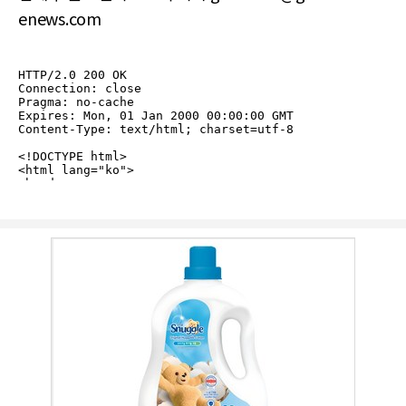
enews.com