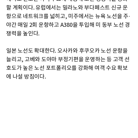
할 계획이다. 유럽에서는 밀라노와 부다페스트 신규 운
항으로 네트워크를 넓히고, 미주에서는 뉴욕 노선을 주·
야간 매일 2회 운항하고 A380을 투입해 미 동부 노선 경
쟁력을 높인다.
일본 노선도 확대한다. 오사카와 후쿠오카 노선 운항을
늘리고, 고베와 도야마 부정기편을 운영하는 등 고객 선
호도가 높은 노선 포트폴리오를 강화해 여객 수요 확보
에 나설 방침이다.