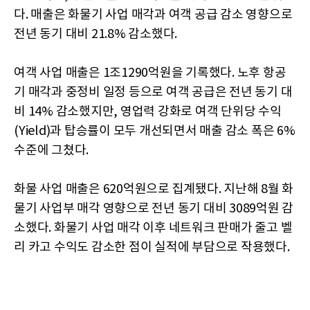
다. 매출은 화물기 사업 매각과 여객 공급 감소 영향으로
전년 동기 대비 21.8% 감소했다.
여객 사업 매출은 1조1290억원을 기록했다. 노후 항공
기 매각과 중정비 일정 등으로 여객 공급은 전년 동기 대
비 14% 감소했지만, 영업력 강화로 여객 단위당 수익
(Yield)과 탑승률이 모두 개선되면서 매출 감소 폭은 6%
수준에 그쳤다.
화물 사업 매출은 620억원으로 집계됐다. 지난해 8월 화
물기 사업부 매각 영향으로 전년 동기 대비 3089억원 감
소했다. 화물기 사업 매각 이후 네트워크 판매가 줄고 벨
리 카고 수익도 감소한 점이 실적에 부담으로 작용했다.