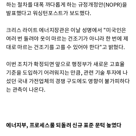
하는 절차를 대폭 까다롭게 하는 규정개정안(NOPR)을
발표했다고 워싱턴포스트가 보도했다.
크리스 라이트 에너지장관은 이날 성명에서 "미국인은
여러 번 돌려야 옷이 마르는 건조기가 아니라 한 번에 제
대로 마르는 건조기를 고를 수 있어야 한다"고 밝혔다.
이번 조치가 확정되면 앞으로 행정부가 새로운 고효율
기준을 도입하기 어려워지는 만큼, 관련 기술 투자에 나
섰던 국내 가전업체의 경쟁 구도에도 영향이 불가피하다
는 관측이 나온다.
에너지부, 프로세스룰 되돌려 신규 표준 문턱 높였다