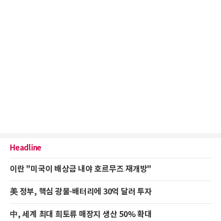
Headline
이란 "미국이 배상금 내야 호르무즈 재개방"
美 정부, 핵심 광물·배터리에 30억 달러 투자
中, 세계 최대 희토류 매장지 생산 50% 확대