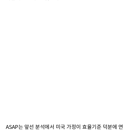
ASAP는 앞선 분석에서 미국 가정이 효율기준 덕분에 연