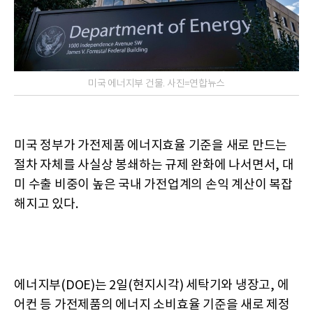
미국 에너지부 건물. 사진=연합뉴스
미국 정부가 가전제품 에너지효율 기준을 새로 만드는
절차 자체를 사실상 봉쇄하는 규제 완화에 나서면서, 대
미 수출 비중이 높은 국내 가전업계의 손익 계산이 복잡
해지고 있다.
에너지부(DOE)는 2일(현지시각) 세탁기와 냉장고, 에
어컨 등 가전제품의 에너지 소비효율 기준을 새로 제정