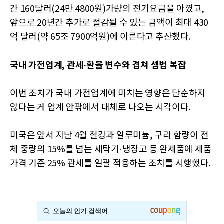
간 160달러(24만 4800원)가량의 전기요금을 아꼈고,
앞으로 20년간 추가로 절감될 수 있는 금액이 최대 430
억 달러(약 65조 7900억원)에 이른다고 추산했다.
국내 가전업계, 관세·환율 변수와 겹쳐 셈법 복잡
이번 조치가 국내 가전업계에 미치는 영향은 단순하지
않다는 게 업계 안팎에서 대체로 나오는 시각이다.
미국은 앞서 지난 4월 철강과 알루미늄, 구리 함량이 전
체 중량의 15%를 넘는 세탁기·냉장고 등 완제품에 제품
가격 기준 25% 관세를 일괄 적용하는 조치를 시행했다.