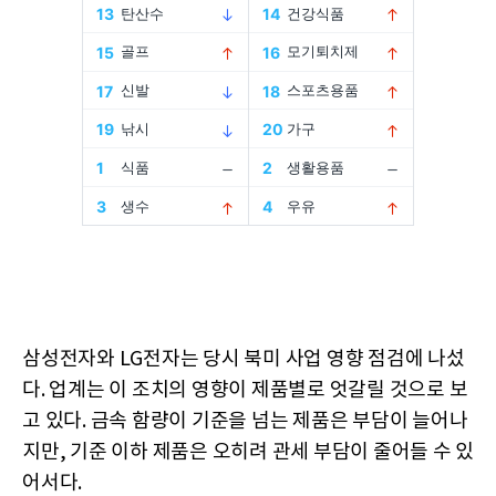
삼성전자와 LG전자는 당시 북미 사업 영향 점검에 나섰
다. 업계는 이 조치의 영향이 제품별로 엇갈릴 것으로 보
고 있다. 금속 함량이 기준을 넘는 제품은 부담이 늘어나
지만, 기준 이하 제품은 오히려 관세 부담이 줄어들 수 있
어서다.