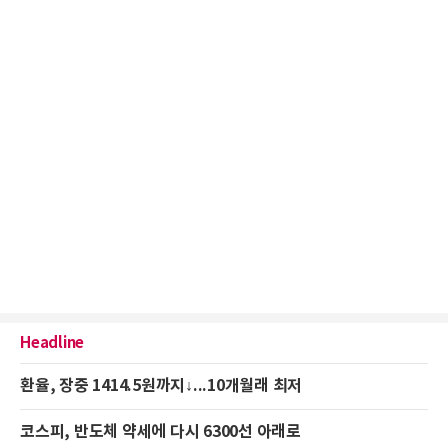
Headline
환율, 장중 1414.5원까지↓...10개월래 최저
코스피, 반도체 약세에 다시 6300선 아래로