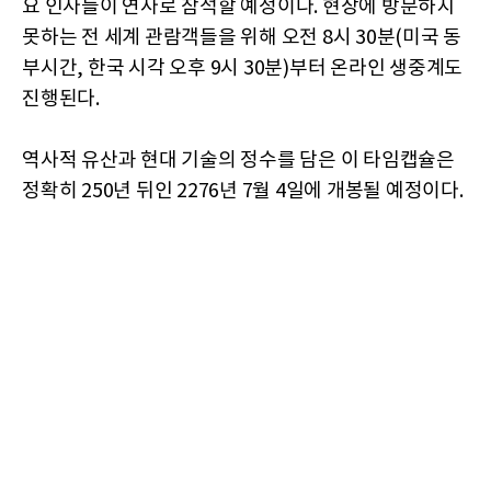
요 인사들이 연사로 참석할 예정이다. 현장에 방문하지
못하는 전 세계 관람객들을 위해 오전 8시 30분(미국 동
부시간, 한국 시각 오후 9시 30분)부터 온라인 생중계도
진행된다.
역사적 유산과 현대 기술의 정수를 담은 이 타임캡슐은
정확히 250년 뒤인 2276년 7월 4일에 개봉될 예정이다.