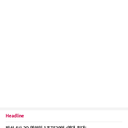
Headline