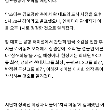
김포공항에 도착할 예정이다.
당초에는 김포공항 측에서 황 대표의 도착 시점을 오후
5시 20분 경이라고 발표했으나, 엔비디아 관계자가 이
를 오후 1시로 정정한 것으로 알려졌다.
황 대표는 공항 터미널에서 간단히 입국 소감을 전한 후
서울로 이동해 모처에서 삼겹살에 '소맥'을 곁들인 이른
바 '삼쏘회동'을 가질 예정이다. 현장에는 최태원 SK그
룹 회장, 정의선 현대차그룹 회장, 구광모 LG그룹 회장,
박정원 두산그룹 회장, 이해진 넷마블 이사회 의장 등이
참석하는 것으로 알려졌다.
지난해 정의선 회장과 더불어 '치맥 회동'에 함께했던 이