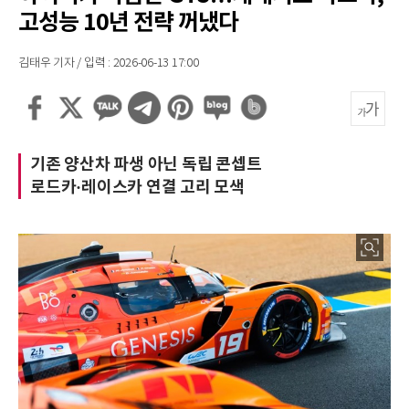
고성능 10년 전략 꺼냈다
김태우 기자 / 입력 : 2026-06-13 17:00
기존 양산차 파생 아닌 독립 콘셉트
로드카·레이스카 연결 고리 모색