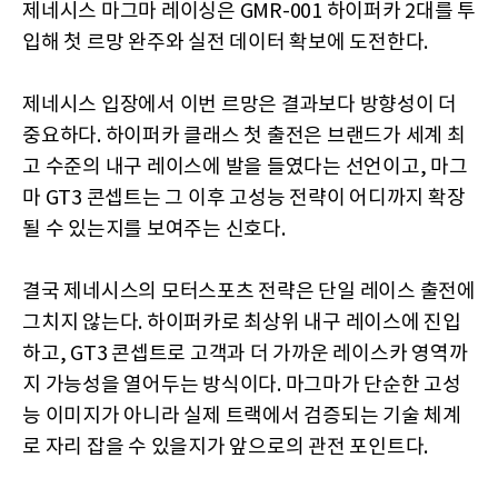
제네시스 마그마 레이싱은 GMR-001 하이퍼카 2대를 투
입해 첫 르망 완주와 실전 데이터 확보에 도전한다.
제네시스 입장에서 이번 르망은 결과보다 방향성이 더
중요하다. 하이퍼카 클래스 첫 출전은 브랜드가 세계 최
고 수준의 내구 레이스에 발을 들였다는 선언이고, 마그
마 GT3 콘셉트는 그 이후 고성능 전략이 어디까지 확장
될 수 있는지를 보여주는 신호다.
결국 제네시스의 모터스포츠 전략은 단일 레이스 출전에
그치지 않는다. 하이퍼카로 최상위 내구 레이스에 진입
하고, GT3 콘셉트로 고객과 더 가까운 레이스카 영역까
지 가능성을 열어두는 방식이다. 마그마가 단순한 고성
능 이미지가 아니라 실제 트랙에서 검증되는 기술 체계
로 자리 잡을 수 있을지가 앞으로의 관전 포인트다.