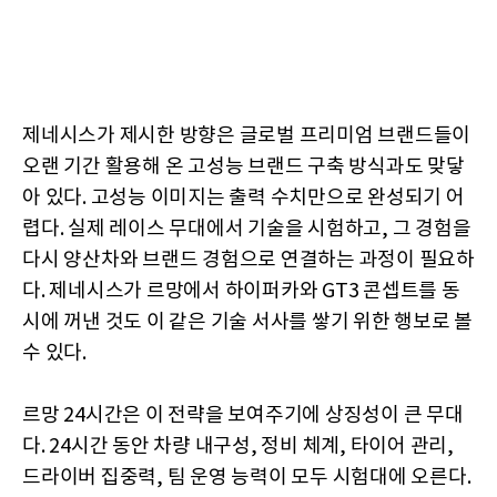
제네시스가 제시한 방향은 글로벌 프리미엄 브랜드들이
오랜 기간 활용해 온 고성능 브랜드 구축 방식과도 맞닿
아 있다. 고성능 이미지는 출력 수치만으로 완성되기 어
렵다. 실제 레이스 무대에서 기술을 시험하고, 그 경험을
다시 양산차와 브랜드 경험으로 연결하는 과정이 필요하
다. 제네시스가 르망에서 하이퍼카와 GT3 콘셉트를 동
시에 꺼낸 것도 이 같은 기술 서사를 쌓기 위한 행보로 볼
수 있다.
르망 24시간은 이 전략을 보여주기에 상징성이 큰 무대
다. 24시간 동안 차량 내구성, 정비 체계, 타이어 관리,
드라이버 집중력, 팀 운영 능력이 모두 시험대에 오른다.