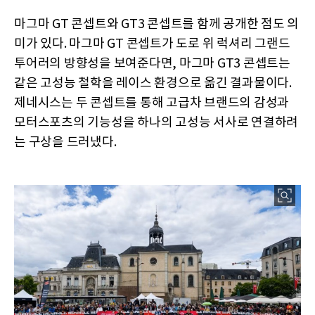
마그마 GT 콘셉트와 GT3 콘셉트를 함께 공개한 점도 의
미가 있다. 마그마 GT 콘셉트가 도로 위 럭셔리 그랜드
투어러의 방향성을 보여준다면, 마그마 GT3 콘셉트는
같은 고성능 철학을 레이스 환경으로 옮긴 결과물이다.
제네시스는 두 콘셉트를 통해 고급차 브랜드의 감성과
모터스포츠의 기능성을 하나의 고성능 서사로 연결하려
는 구상을 드러냈다.