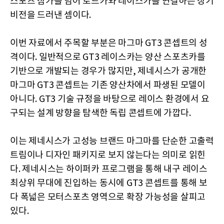
스포츠 참가를 넘어 로드카와 레이스카를 연결하는 장기
비전을 드러낸 셈이다.
이번 자료에서 주목할 부분은 마그마 GT3 콘셉트의 성
격이다. 일반적으로 GT3 레이스카는 양산 스포츠카를
기반으로 개발되는 경우가 많지만, 제네시스가 공개한
마그마 GT3 콘셉트는 기존 양산차에서 파생된 모델이
아니다. GT3 기술 규정을 바탕으로 레이스 환경에서 요
구되는 설계 방향을 탐색한 독립 콘셉트에 가깝다.
이는 제네시스가 고성능 브랜드 마그마를 단순한 고출력
트림이나 디자인 패키지로 보지 않는다는 의미로 읽힌
다. 제네시스는 하이퍼카 프로그램을 통해 내구 레이스
최상위 무대에 진입하는 동시에 GT3 콘셉트를 통해 보
다 폭넓은 모터스포츠 영역으로 확장 가능성을 살피고
있다.