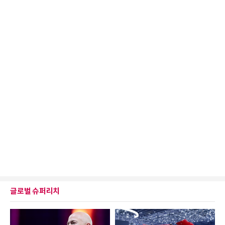
글로벌 슈퍼리치