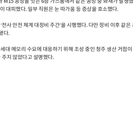
과 M15 공장을 잇는 6층 가스룸에서 같은 공정 중 화재가 발생
이 대피했다. 일부 직원은 눈 따가움 등 증상을 호소했다.
‘전사 안전 체계 대정비 주간’을 시행했다. 다만 정비 이후 같은 
됐다.
차세대 메모리 수요에 대응하기 위해 조성 중인 청주 생산 거점이
을 주지 않았다고 설명했다.