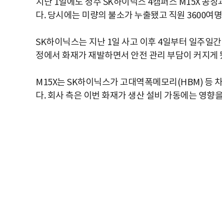
지난 1일에도 청주 SK하이닉스 4캠퍼스 M15X 공장
다. 당시에는 미량의 불소가 누출됐고 직원 3600여명
SK하이닉스는 지난 1일 사고 이후 4일부터 일주일간 
정에서 화재가 재발하면서 안전 관리 부담이 커지게 
M15X는 SK하이닉스가 고대역폭메모리(HBM) 등 
다. 회사 측은 이번 화재가 생산 설비 가동에는 영향