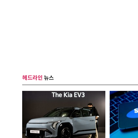
헤드라인
뉴스