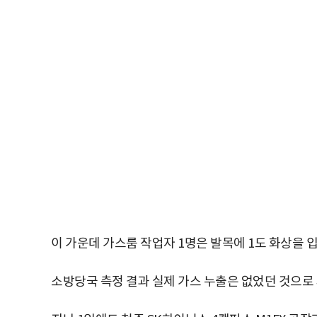
이 가운데 가스룸 작업자 1명은 발목에 1도 화상을 
소방당국 측정 결과 실제 가스 누출은 없었던 것으로