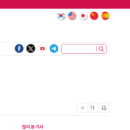
많이 본 기사