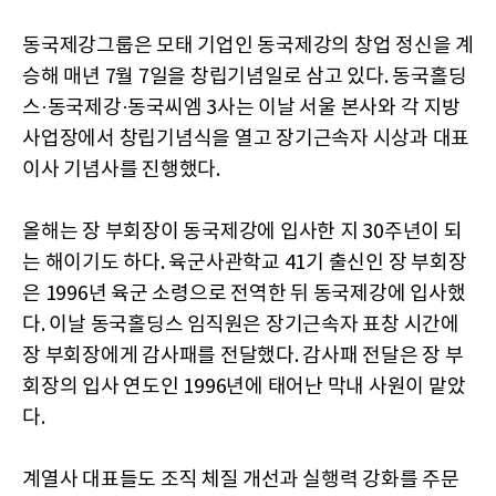
동국제강그룹은 모태 기업인 동국제강의 창업 정신을 계
승해 매년 7월 7일을 창립기념일로 삼고 있다. 동국홀딩
스·동국제강·동국씨엠 3사는 이날 서울 본사와 각 지방
사업장에서 창립기념식을 열고 장기근속자 시상과 대표
이사 기념사를 진행했다.
올해는 장 부회장이 동국제강에 입사한 지 30주년이 되
는 해이기도 하다. 육군사관학교 41기 출신인 장 부회장
은 1996년 육군 소령으로 전역한 뒤 동국제강에 입사했
다. 이날 동국홀딩스 임직원은 장기근속자 표창 시간에
장 부회장에게 감사패를 전달했다. 감사패 전달은 장 부
회장의 입사 연도인 1996년에 태어난 막내 사원이 맡았
다.
계열사 대표들도 조직 체질 개선과 실행력 강화를 주문