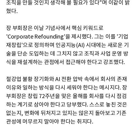
조직을 만들 것인지 생각해 볼 필요가 있다"며 이같이 밝
혔다.
장 부회장은 이날 기념사에서 핵심 키워드로
'Corporate Refounding'을 제시했다. 그는 이를 '기업
재창립'으로 정의하며 인공지능(AI) 시대에는 새로운 기
술을 단순 도입하는 데 그치지 않고 조직과 사업 운영 방
식을 재설계하는 관점에서 접근해야 한다고 강조했다.
철강업 불황 장기화와 AI 전환 압박 속에서 회사의 존재
이유와 일하는 방식을 다시 세워야 한다는 메시지다. 장
부회장은 창립 72주년을 맞은 올해를 회사를 다시 점검
하는 계기로 삼아야 한다고 당부했다. 스스로 놓친 것은
없는지, 변화에 뒤처지고 있지는 않은지 돌아보고 기존
관성에 머무르지 말아야 한다는 취지다.