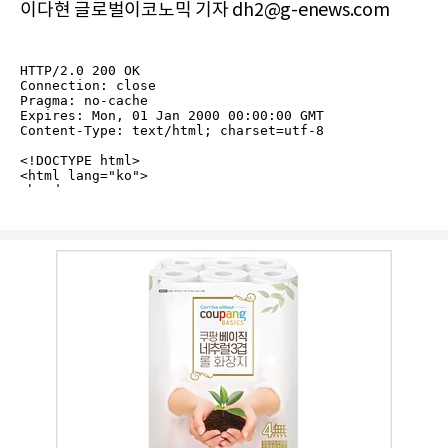
이다현 글로벌이코노믹 기자 dh2@g-enews.com