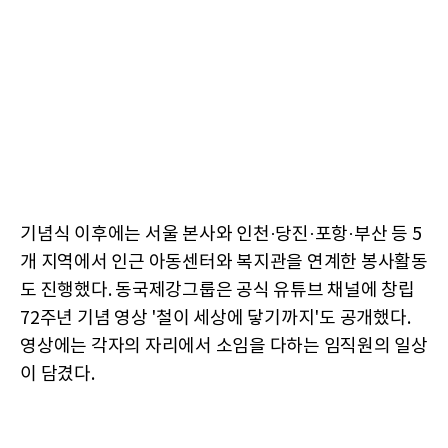
기념식 이후에는 서울 본사와 인천·당진·포항·부산 등 5
개 지역에서 인근 아동센터와 복지관을 연계한 봉사활동
도 진행했다. 동국제강그룹은 공식 유튜브 채널에 창립
72주년 기념 영상 '철이 세상에 닿기까지'도 공개했다.
영상에는 각자의 자리에서 소임을 다하는 임직원의 일상
이 담겼다.