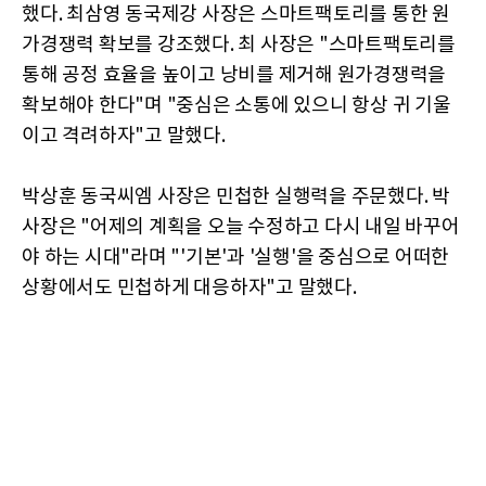
했다. 최삼영 동국제강 사장은 스마트팩토리를 통한 원
가경쟁력 확보를 강조했다. 최 사장은 "스마트팩토리를
통해 공정 효율을 높이고 낭비를 제거해 원가경쟁력을
확보해야 한다"며 "중심은 소통에 있으니 항상 귀 기울
이고 격려하자"고 말했다.
박상훈 동국씨엠 사장은 민첩한 실행력을 주문했다. 박
사장은 "어제의 계획을 오늘 수정하고 다시 내일 바꾸어
야 하는 시대"라며 "'기본'과 '실행'을 중심으로 어떠한
상황에서도 민첩하게 대응하자"고 말했다.