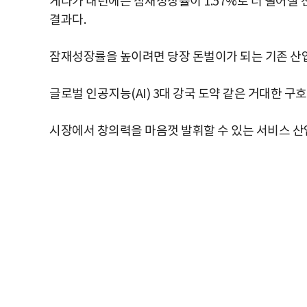
게다가 내년에는 잠재성장률이 1.57%로 더 떨어질 
결과다.
잠재성장률을 높이려면 당장 돈벌이가 되는 기존 산
글로벌 인공지능(AI) 3대 강국 도약 같은 거대한 구호
시장에서 창의력을 마음껏 발휘할 수 있는 서비스 산업