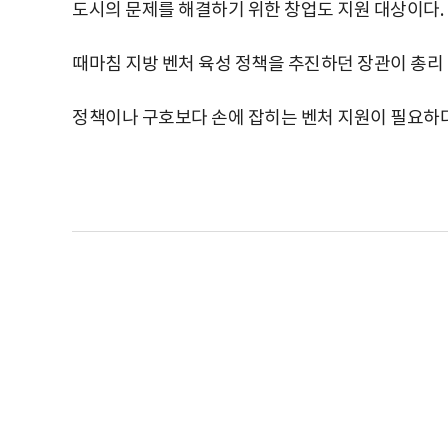
도시의 문제를 해결하기 위한 창업도 지원 대상이다.
때마침 지방 벤처 육성 정책을 추진하던 장관이 총리 
정책이나 구호보다 손에 잡히는 벤처 지원이 필요하다