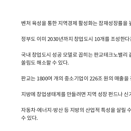
벤처 육성을 통한 지역경제 활성화는 잠재성장률을 높
정부도 이미 2030년까지 창업도시 10개를 조성한다는
국내 창업도시 성공 모델로 꼽히는 판교테크노밸리 같
쏠림도 해소할 수 있다.
판교는 1800여 개의 중소기업이 226조 원의 매출을
지방에 창업생태계를 만들려면 지역 성장 펀드나 신기
자동차·에너지·방산 등 지방의 산업적 특성을 살릴 
수 있다.