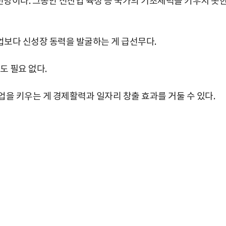
전망이다. 그동안 신산업 육성 등 국가의 기초체력을 키우지 못
업보다 신성장 동력을 발굴하는 게 급선무다.
도 필요 없다.
을 키우는 게 경제활력과 일자리 창출 효과를 거둘 수 있다.