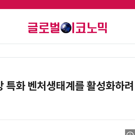
방 특화 벤처생태계를 활성화하