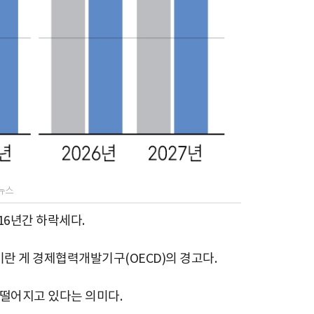
뉴스
16년간 하락세다.
것이란 게 경제협력개발기구(OECD)의 경고다.
 떨어지고 있다는 의미다.