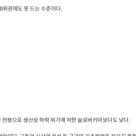
20위권에도 못 드는 수준이다.
라이나 전쟁으로 생산성 하락 위기에 처한 슬로바키아보다도 낮다.