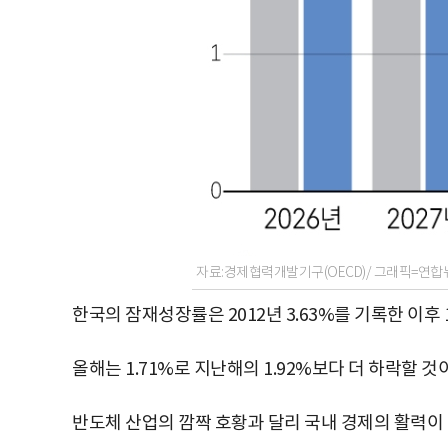
자료:경제협력개발기구(OECD)/ 그래픽=연합
한국의 잠재성장률은 2012년 3.63%를 기록한 이후 
올해는 1.71%로 지난해의 1.92%보다 더 하락할 
반도체 산업의 깜짝 호황과 달리 국내 경제의 활력이