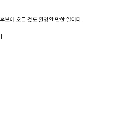
후보에 오른 것도 환영할 만한 일이다.
.