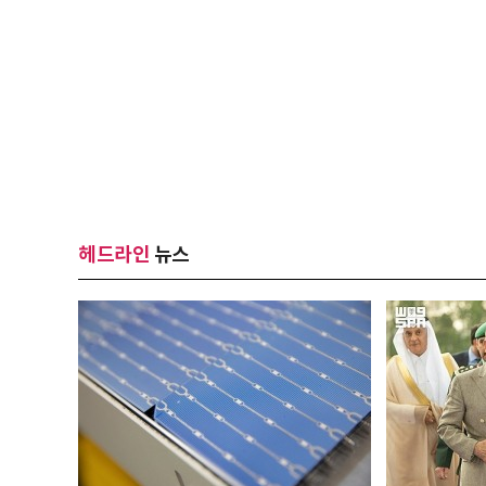
헤드라인
뉴스