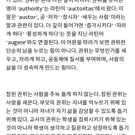
가 있다. 권위는 본래 나쁜 말이 아니다. 권위를 뜻하는
영어 ‘authority’는 라틴어 ‘auctoritas’에서 왔다. 이
말은 ‘auctor’, 곧 ‘저자’ ‘창시자’ ‘세우는 사람’이라는
말과 관련이 있다. 더 깊이 들어가면 ‘증가시키다’ ‘자라
게 하다’ ‘풍성하게 하다’는 뜻을 지닌 라틴어
‘augere’와도 연결된다. 이 어원을 따라가 보면 권위란
단순히 남을 누르는 힘이 아니다. 권위는 무엇인가를 세
우고, 자라게 하고, 공동체에 질서를 부여하며, 사람의
삶을 더 성숙하게 만드는 힘이다.
참된 권위는 사람을 주눅 들게 하지 않는다. 참된 권위는
사람을 세운다. 부모의 권위는 자녀를 억누르기 위해 있
는 것이 아니라 자녀가 자기 삶을 감당할 수 있도록 돕기
위해 있다. 교사의 권위는 학생을 침묵시키기 위해 있는
것이 아니라 학생이 생각하고 질문하고 성장하도록 돕기