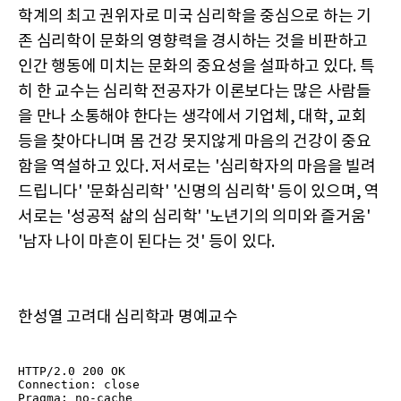
학계의 최고 권위자로 미국 심리학을 중심으로 하는 기
존 심리학이 문화의 영향력을 경시하는 것을 비판하고
인간 행동에 미치는 문화의 중요성을 설파하고 있다. 특
히 한 교수는 심리학 전공자가 이론보다는 많은 사람들
을 만나 소통해야 한다는 생각에서 기업체, 대학, 교회
등을 찾아다니며 몸 건강 못지않게 마음의 건강이 중요
함을 역설하고 있다. 저서로는 '심리학자의 마음을 빌려
드립니다' '문화심리학' '신명의 심리학' 등이 있으며, 역
서로는 '성공적 삶의 심리학' '노년기의 의미와 즐거움'
'남자 나이 마흔이 된다는 것' 등이 있다.
한성열 고려대 심리학과 명예교수