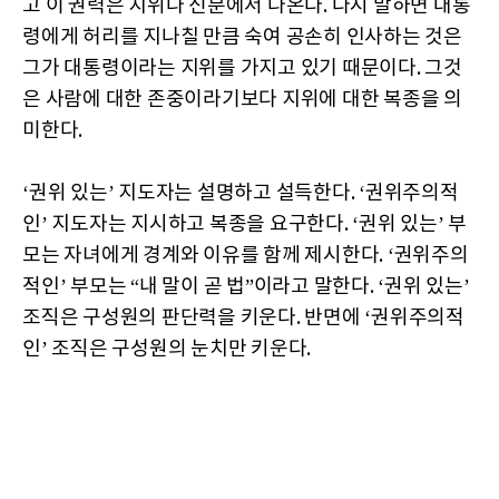
고 이 권력은 지위나 신분에서 나온다. 다시 말하면 대통
령에게 허리를 지나칠 만큼 숙여 공손히 인사하는 것은
그가 대통령이라는 지위를 가지고 있기 때문이다. 그것
은 사람에 대한 존중이라기보다 지위에 대한 복종을 의
미한다.
‘권위 있는’ 지도자는 설명하고 설득한다. ‘권위주의적
인’ 지도자는 지시하고 복종을 요구한다. ‘권위 있는’ 부
모는 자녀에게 경계와 이유를 함께 제시한다. ‘권위주의
적인’ 부모는 “내 말이 곧 법”이라고 말한다. ‘권위 있는’
조직은 구성원의 판단력을 키운다. 반면에 ‘권위주의적
인’ 조직은 구성원의 눈치만 키운다.