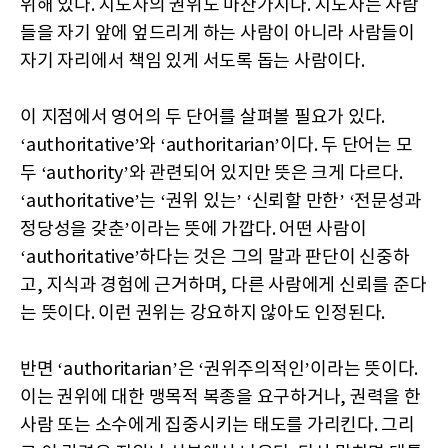
위해 있다. 지도자의 권위도 마찬가지다. 지도자는 사람
들을 자기 앞에 엎드리게 하는 사람이 아니라 사람들이
자기 자리에서 책임 있게 서도록 돕는 사람이다.
이 지점에서 영어의 두 단어를 살펴볼 필요가 있다.
‘authoritative’와 ‘authoritarian’이다. 두 단어는 모
두 ‘authority’와 관련되어 있지만 뜻은 크게 다르다.
‘authoritative’는 ‘권위 있는’ ‘신뢰할 만한’ ‘전문성과
정당성을 갖춘’이라는 뜻에 가깝다. 어떤 사람이
‘authoritative’하다는 것은 그의 말과 판단이 신중하
고, 지식과 경험에 근거하며, 다른 사람에게 신뢰를 준다
는 뜻이다. 이런 권위는 강요하지 않아도 인정된다.
반면 ‘authoritarian’은 ‘권위주의적인’이라는 뜻이다.
이는 권위에 대한 맹목적 복종을 요구하거나, 권력을 한
사람 또는 소수에게 집중시키는 태도를 가리킨다. 그리