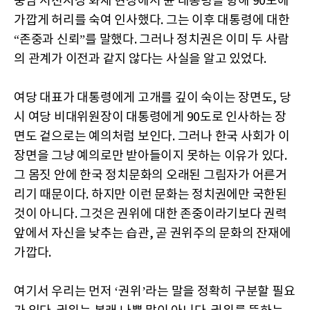
충남 서천시장 화재 현장에서 윤 대통령을 향해 90도에
가깝게 허리를 숙여 인사했다. 그는 이후 대통령에 대한
“존중과 신뢰”를 말했다. 그러나 정치권은 이미 두 사람
의 관계가 이전과 같지 않다는 사실을 알고 있었다.
여당 대표가 대통령에게 고개를 깊이 숙이는 장면도, 당
시 여당 비대위원장이 대통령에게 90도로 인사하는 장
면도 겉으로는 예의처럼 보인다. 그러나 한국 사회가 이
장면을 그냥 예의로만 받아들이지 못하는 이유가 있다.
그 몸짓 안에 한국 정치문화의 오래된 그림자가 어른거
리기 때문이다. 하지만 이런 문화는 정치권에만 국한된
것이 아니다. 그것은 권위에 대한 존중이라기보다 권력
앞에서 자신을 낮추는 습관, 곧 권위주의 문화의 잔재에
가깝다.
여기서 우리는 먼저 ‘권위’라는 말을 정확히 구분할 필요