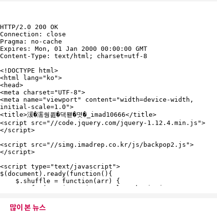
많이 본 뉴스