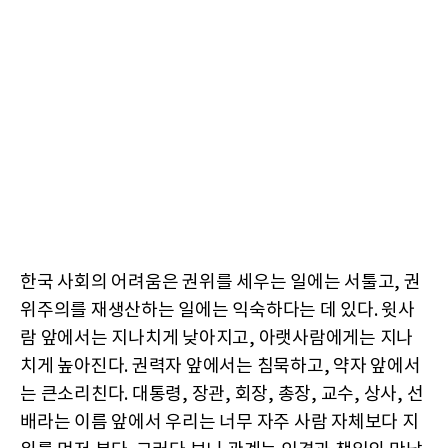
한국 사회의 어려움은 권위를 세우는 일에는 서툴고, 권
위주의를 재생산하는 일에는 익숙하다는 데 있다. 윗사
람 앞에서는 지나치게 낮아지고, 아랫사람에게는 지나
치게 높아진다. 권력자 앞에서는 침묵하고, 약자 앞에서
는 큰소리친다. 대통령, 장관, 회장, 총장, 교수, 상사, 선
배라는 이름 앞에서 우리는 너무 자주 사람 자체보다 지