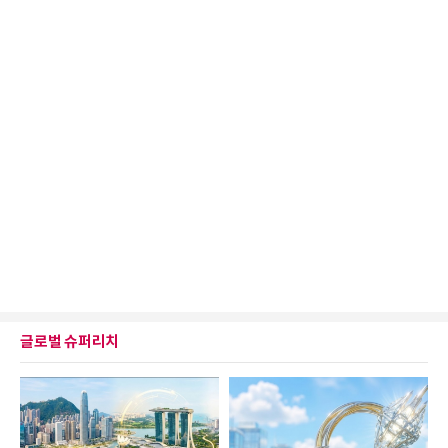
글로벌 슈퍼리치