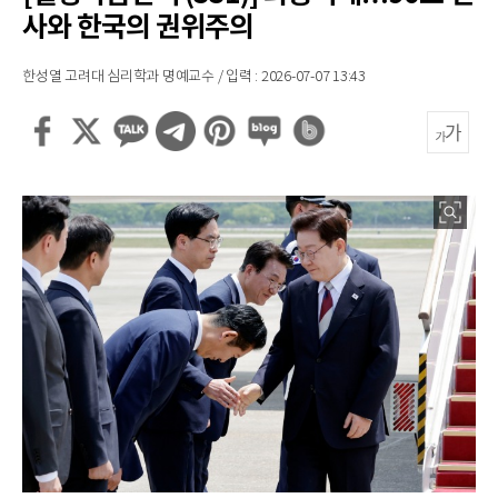
사와 한국의 권위주의
한성열 고려대 심리학과 명예교수 / 입력 : 2026-07-07 13:43