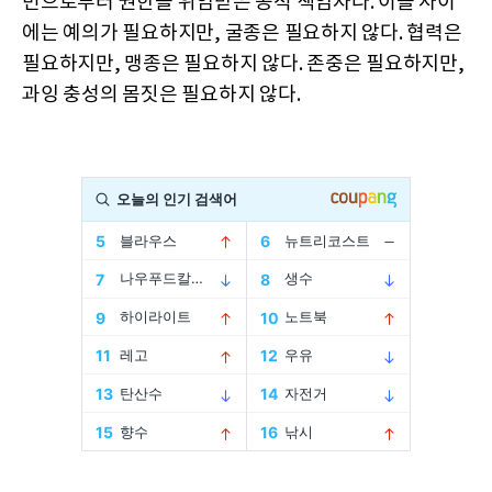
민으로부터 권한을 위임받은 공적 책임자다. 이들 사이
에는 예의가 필요하지만, 굴종은 필요하지 않다. 협력은
필요하지만, 맹종은 필요하지 않다. 존중은 필요하지만,
과잉 충성의 몸짓은 필요하지 않다.