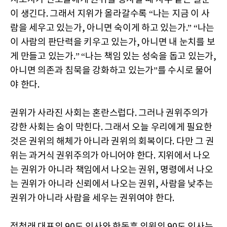
이 생긴다. 그래서 지위가 올라갈수록 “나는 지금 이 사
람을 세우고 있는가, 아니면 숙이게 하고 있는가.” “나는
이 사람의 판단력을 키우고 있는가, 아니면 내 눈치를 보
게 만들고 있는가.” “나는 책임 있는 성숙을 돕고 있는가,
아니면 의존과 침묵을 강화하고 있는가”를 수시로 물어
야 한다.
권위가 사라진 사회는 혼란스럽다. 그러나 권위주의가
강한 사회는 숨이 막힌다. 그래서 오늘 우리에게 필요한
것은 권위의 해체가 아니라 권위의 회복이다. 다만 그 권
위는 과거식 권위주의가 아니어야 한다. 지위에서 나오
는 권위가 아니라 책임에서 나오는 권위, 명령에서 나오
는 권위가 아니라 신뢰에서 나오는 권위, 사람을 낮추는
권위가 아니라 사람을 세우는 권위여야 한다.
정청래 대표의 90도 인사와 한동훈 의원의 90도 인사는