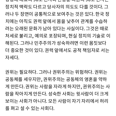
정치적 맥락도 다르고 당사자의 의도도 다를 것이다. 그
러나 두 장면이 공통적으로 보여주는 것은 있다. 한국 정
치에는 아직도 권력 앞에서 몸을 낮추어 관계를 수습하
려는 오래된 문화가 남아 있다는 사실이다. 그것은 때로
처세로 불리고, 예의로 포장되며, 현실 정치의 기술로 이
해된다. 그러나 민주주의가 성숙하려면 이런 몸짓보다
더 중요한 것이 있다. 권력 앞에서도 공적 책임자로 서는
자세다.
권위는 필요하다. 그러나 권위주의는 위험하다. 권위는
공동체를 세우지만, 권위주의는 공동체의 영혼을 약하
게 만든다. 권위는 사람을 자라게 하지만, 권위주의는 사
람을 작아지게 만든다. 성숙한 사회는 윗사람이 더 크게
보이는 사회가 아니다. 모든 사람이 자기 자리에서 허리
를 펴고 설 수 있는 사회다.