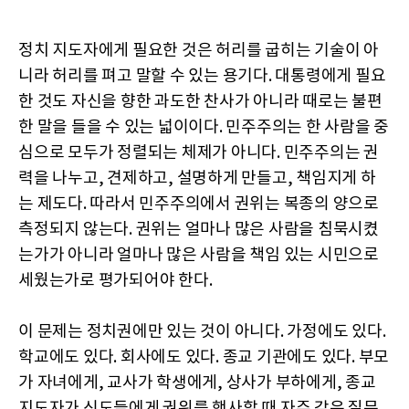
정치 지도자에게 필요한 것은 허리를 굽히는 기술이 아
니라 허리를 펴고 말할 수 있는 용기다. 대통령에게 필요
한 것도 자신을 향한 과도한 찬사가 아니라 때로는 불편
한 말을 들을 수 있는 넓이이다. 민주주의는 한 사람을 중
심으로 모두가 정렬되는 체제가 아니다. 민주주의는 권
력을 나누고, 견제하고, 설명하게 만들고, 책임지게 하
는 제도다. 따라서 민주주의에서 권위는 복종의 양으로
측정되지 않는다. 권위는 얼마나 많은 사람을 침묵시켰
는가가 아니라 얼마나 많은 사람을 책임 있는 시민으로
세웠는가로 평가되어야 한다.
이 문제는 정치권에만 있는 것이 아니다. 가정에도 있다.
학교에도 있다. 회사에도 있다. 종교 기관에도 있다. 부모
가 자녀에게, 교사가 학생에게, 상사가 부하에게, 종교
지도자가 신도들에게 권위를 행사할 때 자주 같은 질문