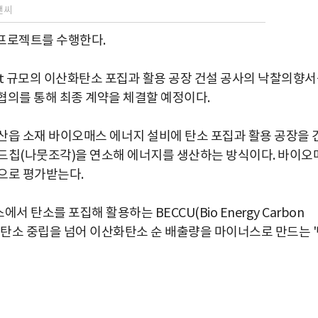
앤씨
 프로젝트를 수행한다.
0t 규모의 이산화탄소 포집과 활용 공장 건설 공사의 낙찰의향
 협의를 통해 최종 계약을 체결할 예정이다.
산읍 소재 바이오매스 에너지 설비에 탄소 포집과 활용 공장을 
우드칩(나뭇조각)을 연소해 에너지를 생산하는 방식이다. 바이오
으로 평가받는다.
탄소를 포집해 활용하는 BECCU(Bio Energy Carbon
내 최초로 탄소 중립을 넘어 이산화탄소 순 배출량을 마이너스로 만드는 