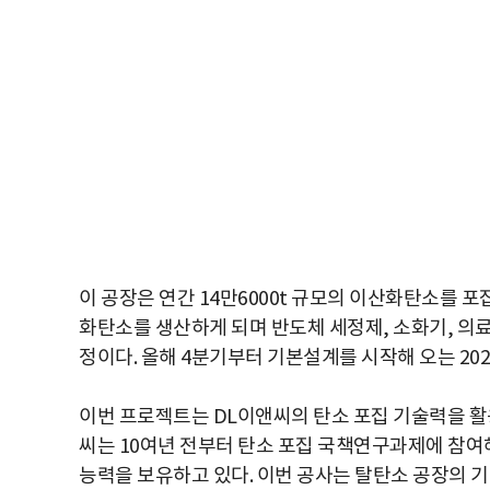
이 공장은 연간 14만6000t 규모의 이산화탄소를 포집
화탄소를 생산하게 되며 반도체 세정제, 소화기, 의
정이다. 올해 4분기부터 기본설계를 시작해 오는 20
이번 프로젝트는 DL이앤씨의 탄소 포집 기술력을 활용
씨는 10여년 전부터 탄소 포집 국책연구과제에 참
능력을 보유하고 있다. 이번 공사는 탈탄소 공장의 