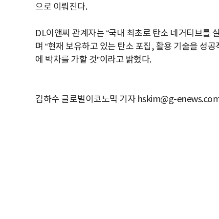
으로 이뤄진다.
DL이앤씨 관계자는 “국내 최초로 탄소 네거티브를 
며 “현재 보유하고 있는 탄소 포집, 활용 기술을 성
에 박차를 가할 것”이라고 밝혔다.
김하수 글로벌이코노믹 기자 hskim@g-enews.co