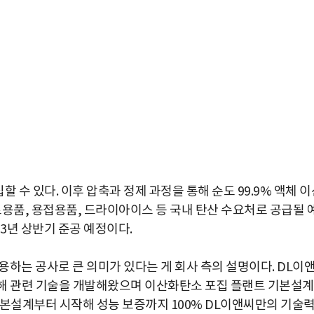
할 수 있다. 이후 압축과 정제 과정을 통해 순도 99.9% 액체 
료용품, 용접용품, 드라이아이스 등 국내 탄산 수요처로 공급될 
23년 상반기 준공 예정이다.
하는 공사로 큰 의미가 있다는 게 회사 측의 설명이다. DL이
여해 관련 기술을 개발해왔으며 이산화탄소 포집 플랜트 기본설계
기본설계부터 시작해 성능 보증까지 100% DL이앤씨만의 기술