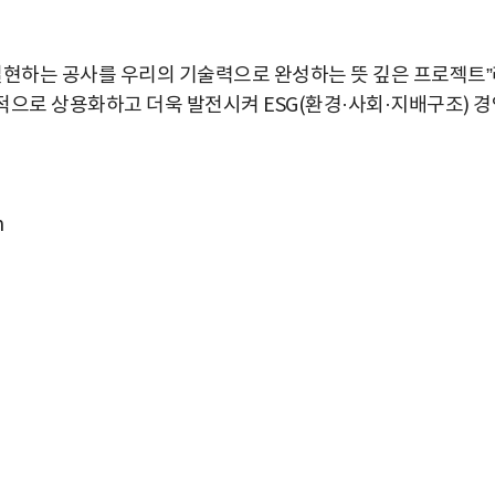
실현하는 공사를 우리의 기술력으로 완성하는 뜻 깊은 프로젝트
공적으로 상용화하고 더욱 발전시켜 ESG(환경·사회·지배구조) 
m