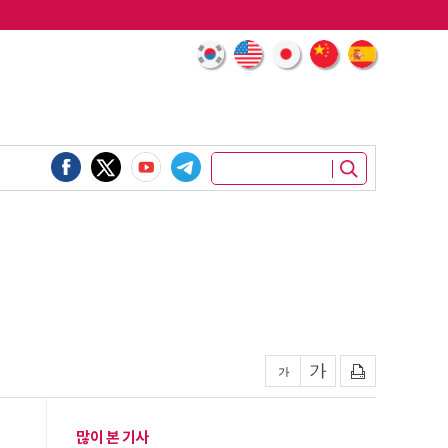
많이 본 기사