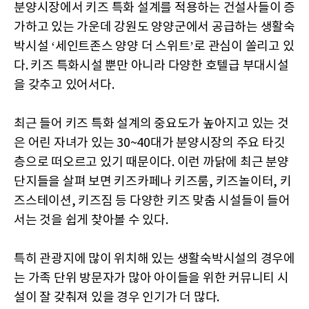
분양시장에서 키즈 특화 설계를 적용하는 건설사들이 증
가하고 있는 가운데 강원도 양양군에서 공급하는 생활숙
박시설 ‘세인트존스 양양 더 스위트’로 관심이 쏠리고 있
다. 키즈 특화시설 뿐만 아니라 다양한 호텔급 부대시설
을 갖추고 있어서다.
최근 들어 키즈 특화 설계의 중요도가 높아지고 있는 것
은 어린 자녀가 있는 30~40대가 분양시장의 주요 타깃
층으로 떠오르고 있기 때문이다. 이런 까닭에 최근 분양
단지들을 살펴 보면 키즈카페나 키즈룸, 키즈놀이터, 키
즈스테이션, 키즈짐 등 다양한 키즈 맞춤 시설들이 들어
서는 것을 쉽게 찾아볼 수 있다.
특히 관광지에 많이 위치해 있는 생활숙박시설의 경우에
는 가족 단위 방문자가 많아 아이들을 위한 커뮤니티 시
설이 잘 갖춰져 있을 경우 인기가 더 많다.