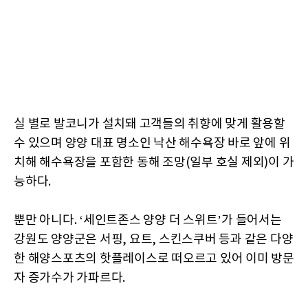
실 별로 발코니가 설치돼 고객들의 취향에 맞게 활용할
수 있으며 양양 대표 명소인 낙산 해수욕장 바로 앞에 위
치해 해수욕장을 포함한 동해 조망(일부 호실 제외)이 가
능하다.
뿐만 아니다. ‘세인트존스 양양 더 스위트’가 들어서는
강원도 양양군은 서핑, 요트, 스킨스쿠버 등과 같은 다양
한 해양스포츠의 핫플레이스로 떠오르고 있어 이미 방문
자 증가수가 가파르다.