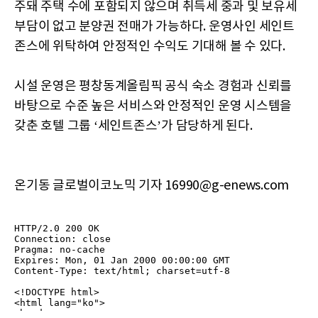
주돼 주택 수에 포함되지 않으며 취득세 중과 및 보유세
부담이 없고 분양권 전매가 가능하다. 운영사인 세인트
존스에 위탁하여 안정적인 수익도 기대해 볼 수 있다.
시설 운영은 평창동계올림픽 공식 숙소 경험과 신뢰를
바탕으로 수준 높은 서비스와 안정적인 운영 시스템을
갖춘 호텔 그룹 ‘세인트존스’가 담당하게 된다.
온기동 글로벌이코노믹 기자 16990@g-enews.com