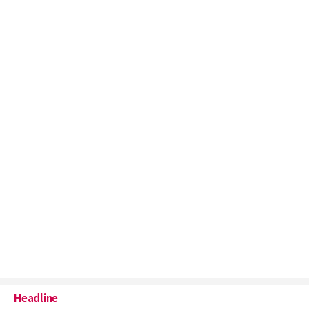
Headline