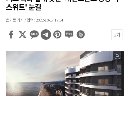
스위트' 눈길
온기동 기자 / 입력 : 2022-10-17 17:14