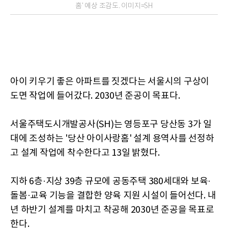
홈' 예상 조감도. 이미지=SH
아이 키우기 좋은 아파트를 짓겠다는 서울시의 구상이
도면 작업에 들어갔다. 2030년 준공이 목표다.
서울주택도시개발공사(SH)는 영등포구 당산동 3가 일
대에 조성하는 '당산 아이사랑홈' 설계 용역사를 선정하
고 설계 작업에 착수한다고 13일 밝혔다.
지하 6층·지상 39층 규모에 공동주택 380세대와 보육·
돌봄·교육 기능을 결합한 양육 지원 시설이 들어선다. 내
년 하반기 설계를 마치고 착공해 2030년 준공을 목표로
한다.