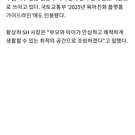
로 쓰이고 있다. 국토교통부 '2025년 육아친화 플랫폼
가이드라인'에도 인용됐다.
황상하 SH 사장은 "부모와 아이가 안심하고 쾌적하게
생활할 수 있는 최적의 공간으로 조성하겠다"고 말했다.