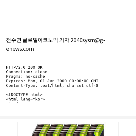
전수연 글로벌이코노믹 기자 2040sysm@g-
enews.com