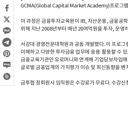
GCMA(Global Capital Market Academy)프로
이 과정은 금융투자교육원이 IB, 자산운용, 금융공
위해 지난 2008년부터 매년 20여억원을 투자, 운
서강대 경영전문대학원과 공동 개발했다. 이 프로그램
이해하고 다양한 투자금융 업무에 응용·활용할 수 있
금융교육기관인 유로머니와 연계해 기업담보차입매수,
글로벌 금융업계의 가치평가 이슈 및 최신동향을 벤치
금투협 정회원사 임직원은 수강료가 무료다. 수강신청은 2