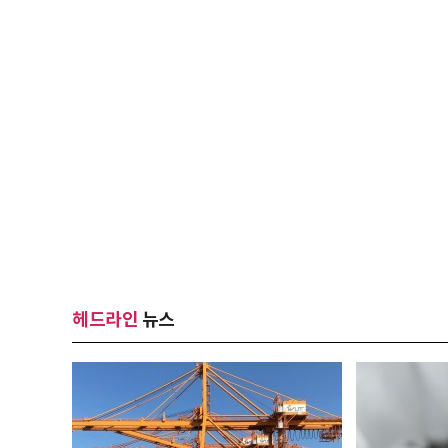
헤드라인
뉴스