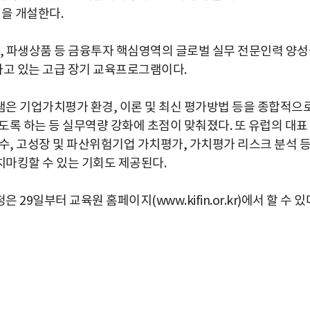
그램을 개설한다.
학, 파생상품 등 금융투자 핵심영역의 글로벌 실무 전문인력 양
영하고 있는 고급 장기 교육프로그램이다.
은 기업가치평가 환경, 이론 및 최신 평가방법 등을 종합적으
도록 하는 등 실무역량 강화에 초점이 맞춰졌다. 또 유럽의 대표
 고성장 및 파산위험기업 가치평가, 가치평가 리스크 분석 
마킹할 수 있는 기회도 제공된다.
9일부터 교육원 홈페이지(www.kifin.or.kr)에서 할 수 있