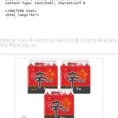
[알림] 본 기사는 투자판단의 참고용이며, 이를 근거로 한 투자손실에
대한 책임은 없습니다.