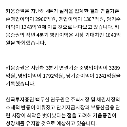
키움증권은 지난해 4분기 실적을 집계한 결과 연결기준
순영업이익이 2960억원, 영업이익이 1367억원, 당기순
이익이 1343억원에 이를 것으로 내다보고 있습니다. 키
움증권의 작년 4분기 영업이익은 시장 기대치인 1640억
원을 하회했습니다.
키움증권은 지난해 3분기 연결기준 순영업이익이 3289
억원, 영업이익이 1792억원, 당기순이익이 1241억원을
기록했습니다.
한국투자증권 백두산 연구원은 주식시장 및 채권시장의
추세적 반등이 이뤄졌고 단기자금시장과 부동산금융 관
련 시장이 최악은 벗어났다는 점을 고려해 키움증권이
성장세를 유지할 것으로 예상하고 있습니다.