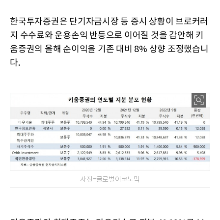
한국투자증권은 단기자금시장 등 증시 상황이 브로커러
지 수수료와 운용손익 반등으로 이어질 것을 감안해 키
움증권의 올해 순이익을 기존 대비 8% 상향 조정했습니
다.
사진=글로벌이코노믹