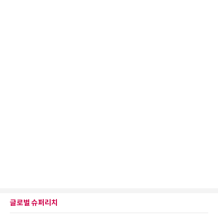
글로벌 슈퍼리치