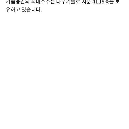
키움증권의 최대주주는 다우기술로 지분 41.19%를 보
유하고 있습니다.