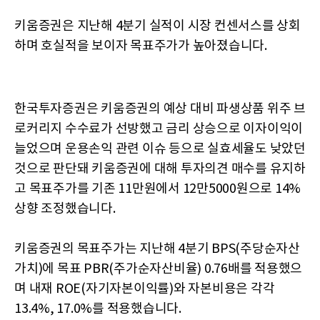
키움증권은 지난해 4분기 실적이 시장 컨센서스를 상회
하며 호실적을 보이자 목표주가가 높아졌습니다.
한국투자증권은 키움증권의 예상 대비 파생상품 위주 브
로커리지 수수료가 선방했고 금리 상승으로 이자이익이
늘었으며 운용손익 관련 이슈 등으로 실효세율도 낮았던
것으로 판단돼 키움증권에 대해 투자의견 매수를 유지하
고 목표주가를 기존 11만원에서 12만5000원으로 14%
상향 조정했습니다.
키움증권의 목표주가는 지난해 4분기 BPS(주당순자산
가치)에 목표 PBR(주가순자산비율) 0.76배를 적용했으
며 내재 ROE(자기자본이익률)와 자본비용은 각각
13.4%, 17.0%를 적용했습니다.