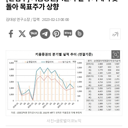
돌아 목표주가 상향
김대성 연구소장 / 입력 : 2023-02-13 08:00
사진=글로벌이코노믹