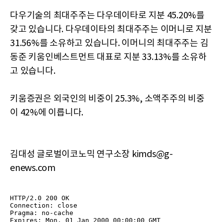
다우기술의 최대주주는 다우데이타로 지분 45.20%를
갖고 있습니다. 다우데이타의 최대주주는 이머니로 지분
31.56%를 소유하고 있습니다. 이머니의 최대주주는 김
동준 키움인베스트먼트 대표로 지분 33.13%를 소유하
고 있습니다.
키움증권은 외국인의 비중이 25.3%, 소액주주의 비중
이 42%에 이릅니다.
김대성 글로벌이코노믹 연구소장 kimds@g-
enews.com