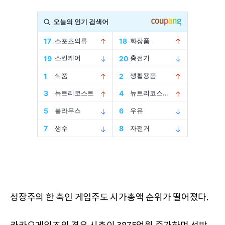
성장주의 한 축인 게임주도 시가총액 순위가 떨어졌다.