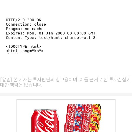
[알림] 본 기사는 투자판단의 참고용이며, 이를 근거로 한 투자손실에
대한 책임은 없습니다.