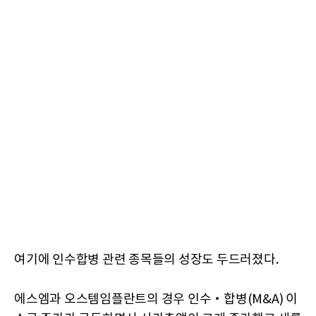
여기에 인수합병 관련 종목들의 성장도 두드러졌다.
에스엠과 오스템임플란트의 경우 인수‧합병(M&A) 이