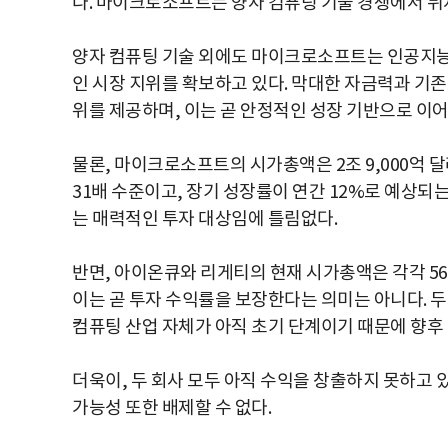
다. 마이크로소프트는 양자 컴퓨팅 기술 경쟁에서 뒤
양자 컴퓨팅 기술 외에도 마이크로소프트는 인공지능,
인 시장 지위를 확보하고 있다. 막대한 자금력과 기
위를 제공하며, 이는 곧 안정적인 성장 기반으로 이어
물론, 마이크로소프트의 시가총액은 2조 9,000억 
31배 수준이고, 장기 성장률이 연간 12%로 예상되
는 매력적인 투자 대상임에 틀림없다.
반면, 아이온큐와 리게티의 현재 시가총액은 각각 56
이는 곧 투자 수익률을 보장한다는 의미는 아니다. 두
컴퓨팅 산업 자체가 아직 초기 단계이기 때문에 향후
더욱이, 두 회사 모두 아직 수익을 창출하지 못하고 
가능성 또한 배제할 수 없다.