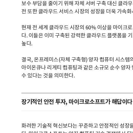
보수 부담을 줄이기 위해 자체 서버 구축 대신 클라우
전 또한 클라우드 서비스 시장의 성장을 더욱 가속화
현재 전 세계 클라우드 시장의 60% 이상을 마이크로
다. 이들은 이미 구축된 강력한 클라우드 플랫폼을 
높다.
결국, 온프레미스(자체 구축형) 양자 컴퓨터 시스템
아이온큐나 리게티 컴퓨팅과 같은 소규모 순수 양자
수 있다는 것을 의미한다.
장기적인 안전 투자, 마이크로소프트가 해답이다
화려한 기술적 혁신보다는 꾸준하고 안정적인 성장을