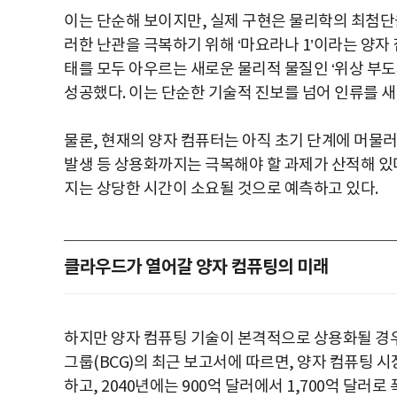
이는 단순해 보이지만, 실제 구현은 물리학의 최첨단
러한 난관을 극복하기 위해 ‘마요라나 1’이라는 양자 
태를 모두 아우르는 새로운 물리적 물질인 ‘위상 부도체(to
성공했다. 이는 단순한 기술적 진보를 넘어 인류를 
물론, 현재의 양자 컴퓨터는 아직 초기 단계에 머물러 
발생 등 상용화까지는 극복해야 할 과제가 산적해 있
지는 상당한 시간이 소요될 것으로 예측하고 있다.
클라우드가 열어갈 양자 컴퓨팅의 미래
하지만 양자 컴퓨팅 기술이 본격적으로 상용화될 경우
그룹(BCG)의 최근 보고서에 따르면, 양자 컴퓨팅 시
하고, 2040년에는 900억 달러에서 1,700억 달러