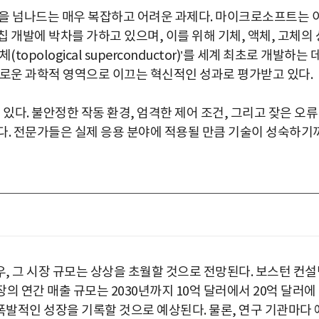
을 넘나드는 매우 복잡하고 어려운 과제다. 마이크로소프트는 
칩 개발에 박차를 가하고 있으며, 이를 위해 기체, 액체, 고체의 
pological superconductor)’를 세계 최초로 개발하는 
새로운 과학적 영역으로 이끄는 혁신적인 성과로 평가받고 있다.
있다. 불안정한 작동 환경, 엄격한 제어 조건, 그리고 잦은 오류
다. 전문가들은 실제 응용 분야에 적용될 만큼 기술이 성숙하기
, 그 시장 규모는 상상을 초월할 것으로 전망된다. 보스턴 컨설
장의 연간 매출 규모는 2030년까지 10억 달러에서 20억 달러에
로 폭발적인 성장을 기록할 것으로 예상된다. 물론, 연구 기관마다 