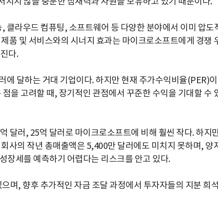
처지지 않을 충분한 잠재력과 자원을 보유하고 있기 때문이다.
 클라우드 컴퓨팅, 소프트웨어 등 다양한 분야에서 이미 압도
존 제품 및 서비스와의 시너지 효과는 마이크로소프트에게 경쟁 
진다.
달러에 달하는 거대 기업이다. 하지만 현재 주가수익비율(PER)이
는 점을 고려할 때, 장기적인 관점에서 꾸준한 수익을 기대할 수 
억 달러, 25억 달러로 마이크로소프트에 비해 훨씬 작다. 하지
 회사의 작년 총매출액은 5,400만 달러에도 미치지 못하며, 양
 성장세를 예측하기 어렵다는 리스크를 안고 있다.
있으며, 향후 추가적인 자금 조달 과정에서 투자자들의 지분 희