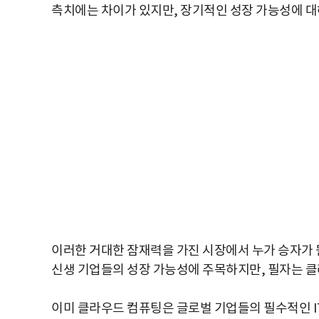
측치에는 차이가 있지만, 장기적인 성장 가능성에 
이러한 거대한 잠재력을 가진 시장에서 누가 승자가 
신생 기업들의 성장 가능성에 주목하지만, 필자는 클
이미 클라우드 컴퓨팅은 글로벌 기업들의 필수적인 I