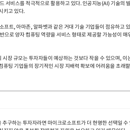
드 서비스를 적극적으로 활용하고 있다. 인공지능(AI) 기술의 
시키고 있다.
소프트, 아마존, 알파벳과 같은 거대 기술 기업들이 점유하고 
기반으로 양자 컴퓨팅 역량을 서비스 형태로 제공할 가능성이 매
의 시장 규모는 투자자들이 예상하는 것보다 작을 수 있으며, 이
 컴퓨팅 기업들의 장기적인 시장 지배력 확보에 어려움을 초래
 추구하는 투자자라면 마이크로소프트가 더 현명한 선택일 수 