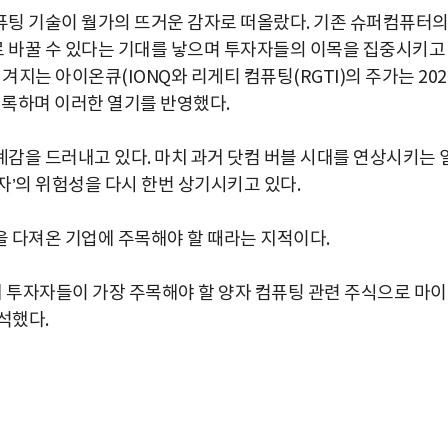
컴퓨팅 기술이 월가의 뜨거운 감자로 떠올랐다. 기존 슈퍼컴퓨터
 바꿀 수 있다는 기대를 낳으며 투자자들의 이목을 집중시키고
겨지는 아이온큐(IONQ와 리게티 컴퓨팅(RGTI)의 주가는 202
 기록하며 이러한 열기를 반영했다.
감을 드러내고 있다. 마치 과거 닷컴 버블 시대를 연상시키는 
자’의 위험성을 다시 한번 상기시키고 있다.
 다져온 기업에 주목해야 할 때라는 지적이다.
해 투자자들이 가장 주목해야 할 양자 컴퓨팅 관련 주식으로 마
석했다.