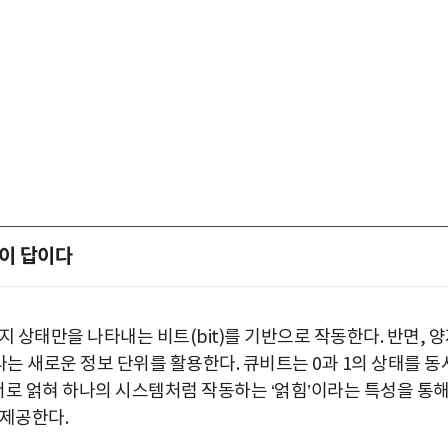
이 답이다
 상태만을 나타내는 비트(bit)를 기반으로 작동한다. 반면, 
라는 새로운 정보 단위를 활용한다. 큐비트는 0과 1의 상태를 동
 서로 얽혀 하나의 시스템처럼 작동하는 ‘얽힘’이라는 특성을 통
 제공한다.