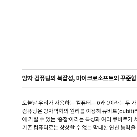
양자 컴퓨팅의 복잡성, 마이크로소프트의 꾸준함
오늘날 우리가 사용하는 컴퓨터는 0과 1이라는 두 가지
컴퓨팅은 양자역학의 원리를 이용해 큐비트(qubit)
에 가질 수 있는 ‘중첩’이라는 특성과 여러 큐비트가
기존 컴퓨터로는 상상할 수 없는 막대한 연산 능력을