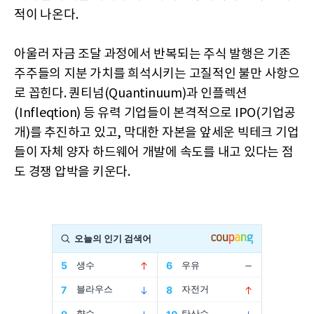
적이 나온다.
아울러 자금 조달 과정에서 반복되는 주식 발행은 기존
주주들의 지분 가치를 희석시키는 고질적인 불만 사항으
로 꼽힌다. 퀀티넘(Quantinuum)과 인플렉션
(Infleqtion) 등 유력 기업들이 본격적으로 IPO(기업공
개)를 추진하고 있고, 막대한 자본을 앞세운 빅테크 기업
들이 자체 양자 하드웨어 개발에 속도를 내고 있다는 점
도 경쟁 압박을 키운다.