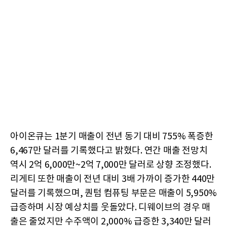
아이온큐는 1분기 매출이 전년 동기 대비 755% 폭증한
6,467만 달러를 기록했다고 밝혔다. 연간 매출 전망치
역시 2억 6,000만~2억 7,000만 달러로 상향 조정했다.
리게티 또한 매출이 전년 대비 3배 가까이 증가한 440만
달러를 기록했으며, 퀀텀 컴퓨팅 부문은 매출이 5,950%
급증하며 시장 예상치를 웃돌았다. 디웨이브의 경우 매
출은 줄었지만 수주액이 2,000% 급증한 3,340만 달러