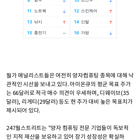
월가 애널리스트들은 여전히 양자컴퓨팅 종목에 대해 낙
관적인 시선을 보내고 있다. 아이온큐의 평균 목표 주가
는 66달러로 적극 매수 의견이 우세하며, 디웨이브(35
달러), 리게티(29달러) 등도 현 주가 대비 높은 목표치가
제시되어 있다.
247월스트리트는 "양자 컴퓨팅 전문 기업들이 독보적
인 지적 재산을 보유하고 있어 장기 성장성은 확실하