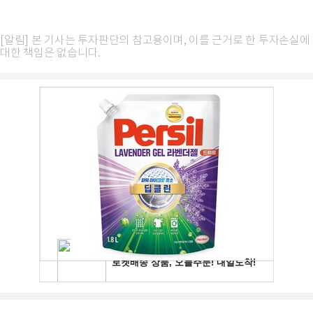
[알림] 본 기사는 투자판단의 참고용이며, 이를 근거로 한 투자손실에
대한 책임은 없습니다.