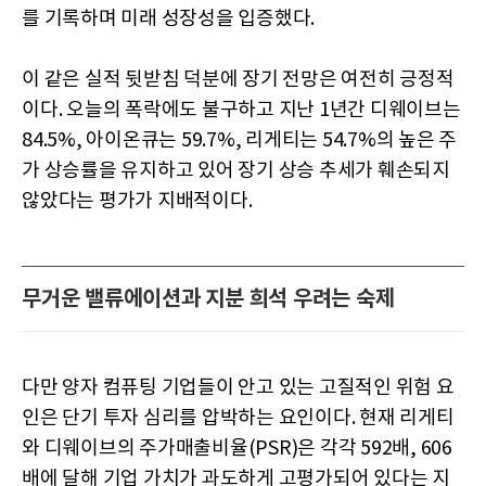
를 기록하며 미래 성장성을 입증했다.
이 같은 실적 뒷받침 덕분에 장기 전망은 여전히 긍정적
이다. 오늘의 폭락에도 불구하고 지난 1년간 디웨이브는
84.5%, 아이온큐는 59.7%, 리게티는 54.7%의 높은 주
가 상승률을 유지하고 있어 장기 상승 추세가 훼손되지
않았다는 평가가 지배적이다.
무거운 밸류에이션과 지분 희석 우려는 숙제
다만 양자 컴퓨팅 기업들이 안고 있는 고질적인 위험 요
인은 단기 투자 심리를 압박하는 요인이다. 현재 리게티
와 디웨이브의 주가매출비율(PSR)은 각각 592배, 606
배에 달해 기업 가치가 과도하게 고평가되어 있다는 지