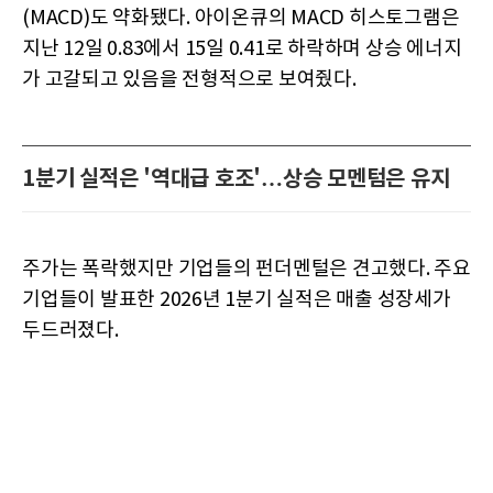
(MACD)도 약화됐다. 아이온큐의 MACD 히스토그램은
지난 12일 0.83에서 15일 0.41로 하락하며 상승 에너지
가 고갈되고 있음을 전형적으로 보여줬다.
1분기 실적은 '역대급 호조'…상승 모멘텀은 유지
주가는 폭락했지만 기업들의 펀더멘털은 견고했다. 주요
기업들이 발표한 2026년 1분기 실적은 매출 성장세가
두드러졌다.