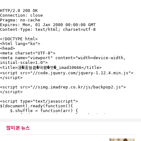
많이 본 뉴스