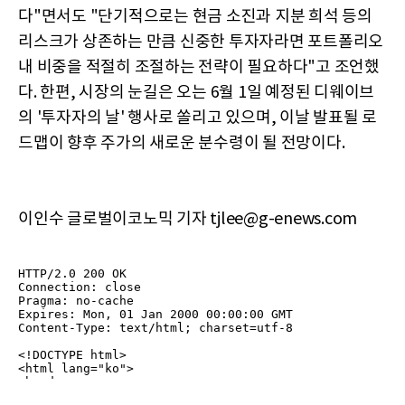
다"면서도 "단기적으로는 현금 소진과 지분 희석 등의
리스크가 상존하는 만큼 신중한 투자자라면 포트폴리오
내 비중을 적절히 조절하는 전략이 필요하다"고 조언했
다. 한편, 시장의 눈길은 오는 6월 1일 예정된 디웨이브
의 '투자자의 날' 행사로 쏠리고 있으며, 이날 발표될 로
드맵이 향후 주가의 새로운 분수령이 될 전망이다.
이인수 글로벌이코노믹 기자 tjlee@g-enews.com