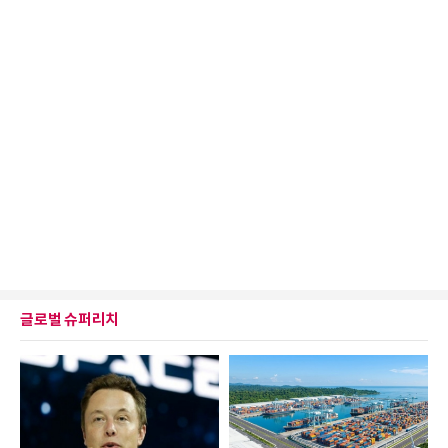
글로벌 슈퍼리치