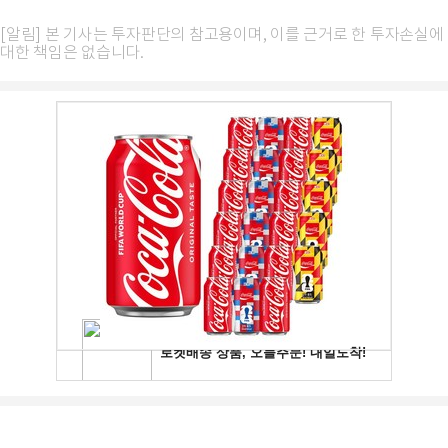
[알림] 본 기사는 투자판단의 참고용이며, 이를 근거로 한 투자손실에
대한 책임은 없습니다.