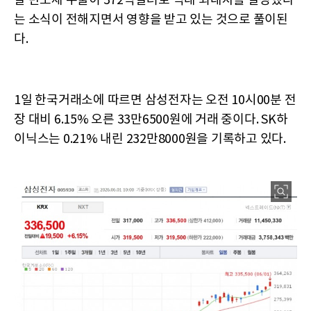
달 반도체 수출이 372억달러로 역대 최대치를 달성했다
는 소식이 전해지면서 영향을 받고 있는 것으로 풀이된
다.
1일 한국거래소에 따르면 삼성전자는 오전 10시00분 전
장 대비 6.15% 오른 33만6500원에 거래 중이다. SK하
이닉스는 0.21% 내린 232만8000원을 기록하고 있다.