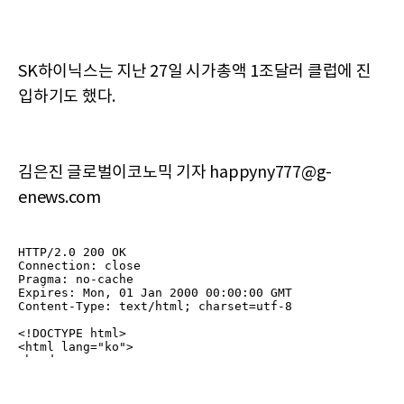
SK하이닉스는 지난 27일 시가총액 1조달러 클럽에 진
입하기도 했다.
김은진 글로벌이코노믹 기자 happyny777@g-
enews.com