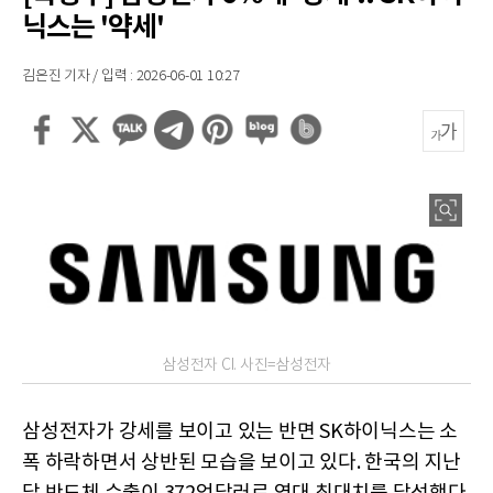
닉스는 '약세'
김은진 기자 / 입력 : 2026-06-01 10:27
삼성전자 CI. 사진=삼성전자
삼성전자가 강세를 보이고 있는 반면 SK하이닉스는 소
폭 하락하면서 상반된 모습을 보이고 있다. 한국의 지난