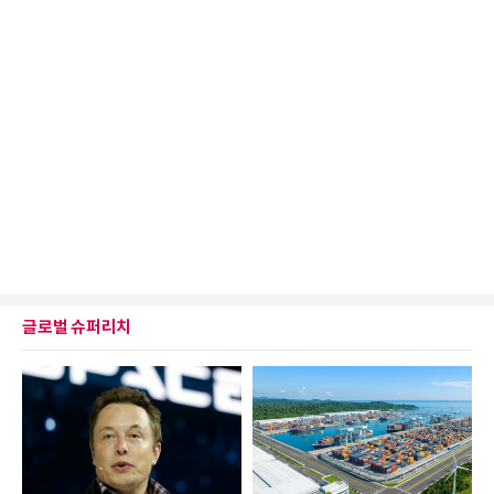
글로벌 슈퍼리치