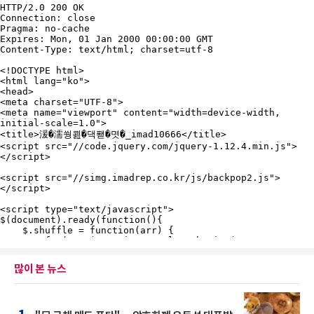
많이 본 뉴스