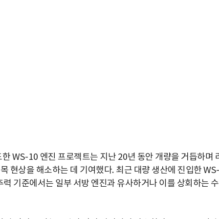
도한
WS-10
엔진 프로젝트는 지난
20
년 동안 개량을 거듭하며 
목 현상을 해소하는 데 기여했다
.
최근 대량 생산에 진입한
WS
 추력 기준에서는 일부 서방 엔진과 유사하거나 이를 상회하는 