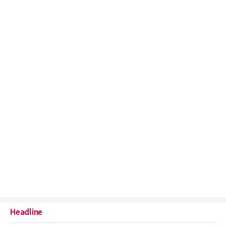
Headline