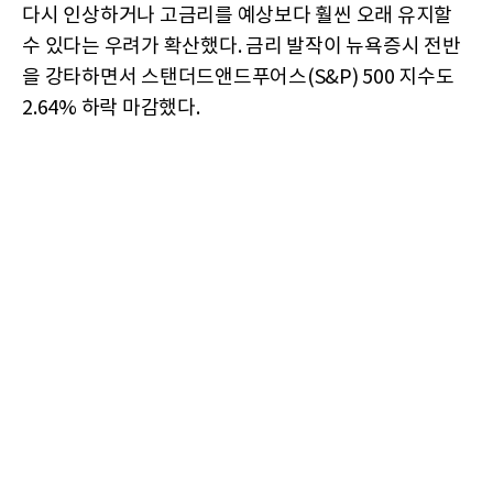
다시 인상하거나 고금리를 예상보다 훨씬 오래 유지할
수 있다는 우려가 확산했다. 금리 발작이 뉴욕증시 전반
을 강타하면서 스탠더드앤드푸어스(S&P) 500 지수도
2.64% 하락 마감했다.