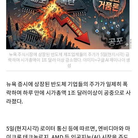
뉴욕 주식시장에 상장된 반도체 제조업체들의 주가가 5일(현지시각) 급
락하며 시가총액이 1조 달러 이상 감소했다. 이미지=구글 AI 제미나이 생
성
뉴욕 증시에 상장된 반도체 기업들의 주가가 일제히 폭
락하며 하루 만에 시가총액 1조 달러이상이 공중으로 사
라졌다.
5일(현지시각) 로이터 통신 등에 따르면, 엔비디아와 마
이크론 테크놀로지, AMD 등 인공지능(AI) 시장을 주도