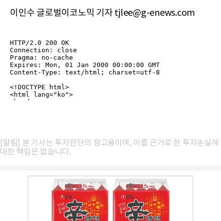
이인수 글로벌이코노믹 기자 tjlee@g-enews.com
[알림] 본 기사는 투자판단의 참고용이며, 이를 근거로 한 투자손실에
대한 책임은 없습니다.