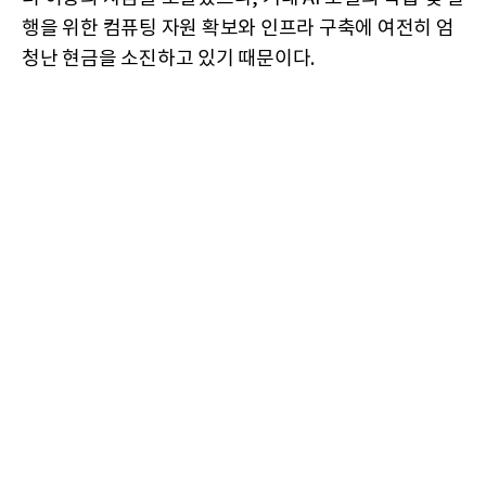
행을 위한 컴퓨팅 자원 확보와 인프라 구축에 여전히 엄
청난 현금을 소진하고 있기 때문이다.