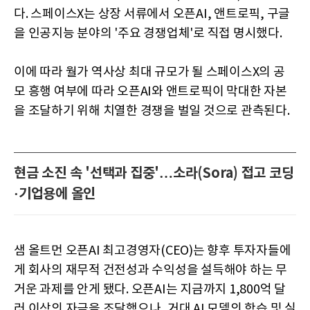
다. 스페이스X는 상장 서류에서 오픈AI, 앤트로픽, 구글
을 인공지능 분야의 '주요 경쟁업체'로 직접 명시했다.
이에 따라 월가 역사상 최대 규모가 될 스페이스X의 공
모 흥행 여부에 따라 오픈AI와 앤트로픽이 막대한 자본
을 조달하기 위해 치열한 경쟁을 벌일 것으로 관측된다.
현금 소진 속 '선택과 집중'…소라(Sora) 접고 코딩
·기업용에 올인
샘 올트먼 오픈AI 최고경영자(CEO)는 향후 투자자들에
게 회사의 재무적 건전성과 수익성을 설득해야 하는 무
거운 과제를 안게 됐다. 오픈AI는 지금까지 1,800억 달
러 이상의 자금을 조달했으나, 거대 AI 모델의 학습 및 실