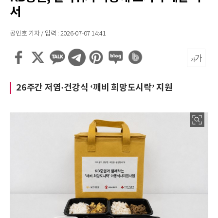
서
공인호 기자 / 입력 : 2026-07-07 14:41
26주간 저염·건강식 ‘깨비 희망도시락’ 지원