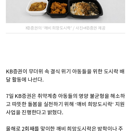
KB증권의 ‘깨비 희망도시락’ / 사진=KB증권 제공
KB증권이 무더위 속 결식 위기 아동들을 위한 도시락 배
달 활동에 나선다.
7일 KB증권은 취약계층 아동들의 영양 불균형을 해소하
고 따뜻한 돌봄을 실천하기 위해 ‘깨비 희망도시락’ 지원
사업을 진행한다고 밝혔다.
올해로 2회째를 맞이한 깨비 희망도시락은 방학이나 주