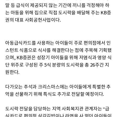
말 등 급식이 제공되지 않는 기간에 끼니를 걱정해야 하
는 아동을 위해 집으로 직접 도시락을 배달해 주는 KB증
권의 대표 사회공헌사업이다.
아동급식카드를 사용하는 아이들이 주로 편의점에서 인
스턴트 식품으로 식사를 해결한다는 점에 주목해 기획됐
으며, KB증권은 성장기 아이들을 위해 저염식과 영양 식
단 위주로 구성된 주 5식 분량의 도시락을 총 26주간 지
원한다.
다가오는 추석과 크리스마스에는 아이들에게 특별한 추
억을 선물하기 위해 특식도 추가로 전달할 예정이다.
도시락 전달을 담당하는 지역 사회복지관 관계자는 “급
식카드로 편의점 삼각김밥이나 라면을 사 먹던 아이들이