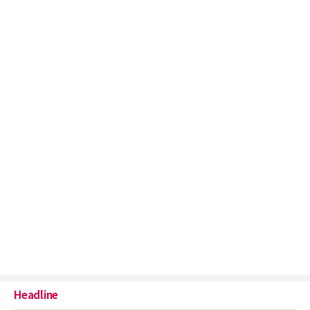
Headline