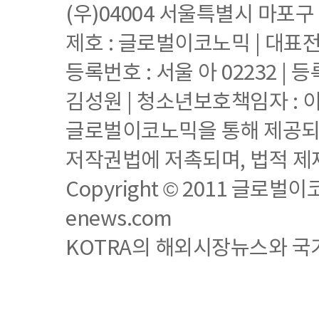
(우)04004 서울특별시 마포구
제호 : 글로벌이코노믹 | 대표전화 
등록번호 : 서울 아 02232 | 등
김성원 | 청소년보호책임자 : 
글로벌이코노믹을 통해 제공되는
저작권법에 저촉되며, 법적 제
Copyright © 2011 글로벌이코노믹
enews.com
KOTRA의 해외시장뉴스와 국가