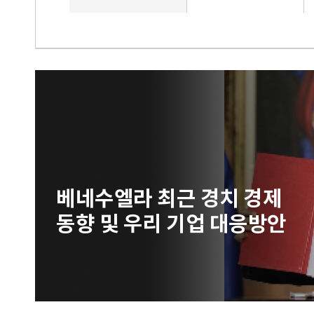
베네수엘라 최근 경치 경제
동향 및 우리 기업 대응방안