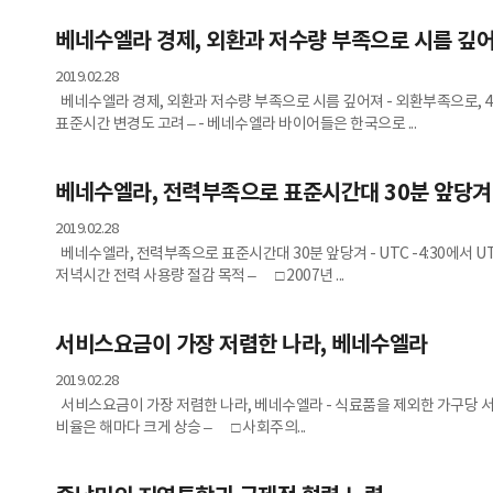
베네수엘라 경제, 외환과 저수량 부족으로 시름 깊
2019.02.28
베네수엘라 경제, 외환과 저수량 부족으로 시름 깊어져 - 외환부족으로, 
표준시간 변경도 고려 – - 베네수엘라 바이어들은 한국으로 ...
베네수엘라, 전력부족으로 표준시간대 30분 앞당겨
2019.02.28
베네수엘라, 전력부족으로 표준시간대 30분 앞당겨 - UTC -4:30에서 UT
저녁시간 전력 사용량 절감 목적 – □ 2007년 ...
서비스요금이 가장 저렴한 나라, 베네수엘라
2019.02.28
서비스요금이 가장 저렴한 나라, 베네수엘라 - 식료품을 제외한 가구당 서비
비율은 해마다 크게 상승 – □ 사회주의...