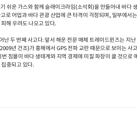
 쉬운 가스와 함께 슬래이크라임(소석회)을 만들어내 바다 
사고로 어업과 바다 관광 산업에 큰 타격이 걱정되며, 일부에서는
 피해 우려도 나오고 있다.
어난 두 번째 사고다. 앞서 해운 전문 매체 트레이드윈즈는 지난
'(2009년 건조)가 홍해에서 GPS 전파 교란 때문으로 보이는 사
의 이번 침몰이 바다 생태계와 지역 경제에 미칠 파장이 클 것으로 
 집중되고 있다.