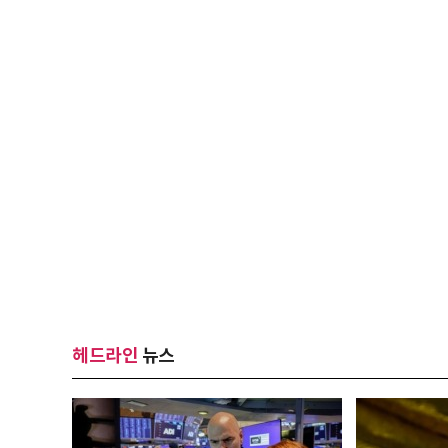
헤드라인
뉴스