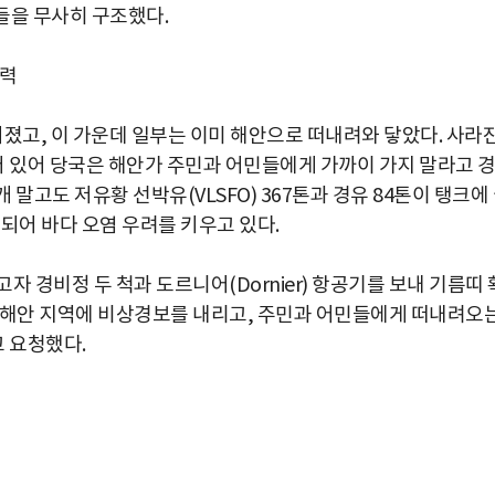
이들을 무사히 구조했다.
총력
졌고, 이 가운데 일부는 이미 해안으로 떠내려와 닿았다. 사라
 있어 당국은 해안가 주민과 어민들에게 가까이 가지 말라고 
개 말고도 저유황 선박유(VLSFO) 367톤과 경유 84톤이 탱크에
되어 바다 오염 우려를 키우고 있다.
 경비정 두 척과 도르니어(Dornier) 항공기를 보내 기름띠 
 해안 지역에 비상경보를 내리고, 주민과 어민들에게 떠내려오
 요청했다.