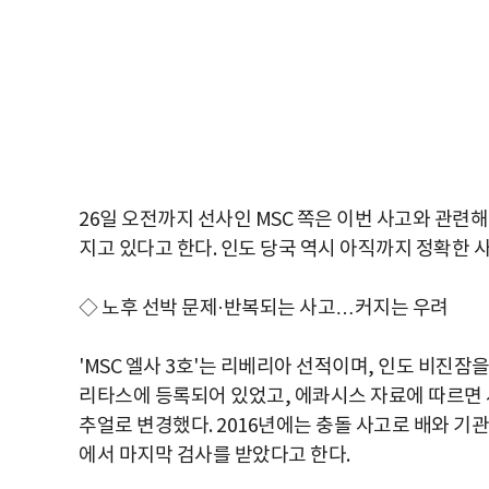
26일 오전까지 선사인 MSC 쪽은 이번 사고와 관련
지고 있다고 한다. 인도 당국 역시 아직까지 정확한 
◇ 노후 선박 문제·반복되는 사고…커지는 우려
'MSC 엘사 3호'는 리베리아 선적이며, 인도 비진잠
리타스에 등록되어 있었고, 에콰시스 자료에 따르면 사
추얼로 변경했다. 2016년에는 충돌 사고로 배와 기관
에서 마지막 검사를 받았다고 한다.