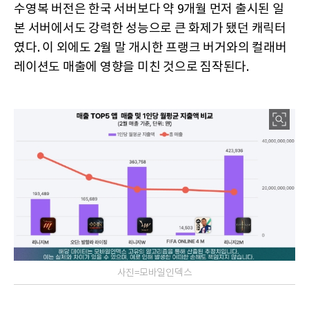
수영복 버전은 한국 서버보다 약 9개월 먼저 출시된 일
본 서버에서도 강력한 성능으로 큰 화제가 됐던 캐릭터
였다. 이 외에도 2월 말 개시한 프랭크 버거와의 컬래버
레이션도 매출에 영향을 미친 것으로 짐작된다.
사진=모바일인덱스