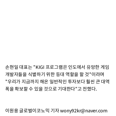
손현일 대표는 "KIGI 프로그램은 인도에서 유망한 게임
개발자들을 식별하기 위한 등대 역할을 할 것"이라며
"우리가 지금까지 해온 일반적인 투자보다 훨씬 큰 대역
폭을 확보할 수 있을 것으로 기대한다"고 전했다.
이원용 글로벌이코노믹 기자 wony92kr@naver.com