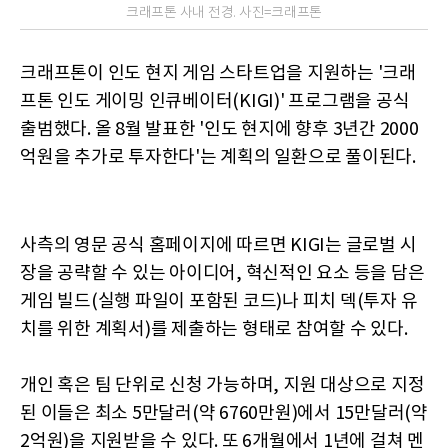
크래프톤 사내 전경. 사진=크래프톤
크래프톤이 인도 현지 게임 스타트업을 지원하는 '크래
프톤 인도 게이밍 인큐베이터(KIGI)' 프로그램을 공식
출범했다. 올 8월 발표한 '인도 현지에 향후 3년간 2000
억원을 추가로 투자한다'는 계획의 일환으로 풀이된다.
사측의 영문 공식 홈페이지에 따르면 KIGI는 글로벌 시
장을 공략할 수 있는 아이디어, 혁신적인 요소 등을 담은
게임 빌드(실행 파일이 포함된 코드)나 피치 덱(투자 유
치를 위한 계획서)를 제출하는 형태로 참여할 수 있다.
개인 혹은 팀 단위로 신청 가능하며, 지원 대상으로 지정
된 이들은 최소 5만달러(약 6760만원)에서 15만달러(약
2억원)을 지원받을 수 있다. 또 6개월에서 1년에 걸쳐 멘