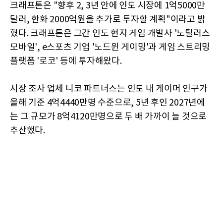
크래프톤은 "향후 2, 3년 안에 인도 시장에 1억5000만
달러, 한화 2000억원을 추가로 투자할 계획"이라고 밝
혔다. 크래프톤은 그간 인도 현지 게임 개발사 '노틸러스
모바일', e스포츠 기업 '노드윈 게이밍'과 게임 스트리밍
플랫폼 '로코' 등에 투자해왔다.
시장 조사 업체 니코 파트너스는 인도 내 게이머 인구가
올해 기준 4억4440만명 수준으로, 5년 후인 2027년에
는 그 규모가 8억4120만명으로 두 배 가까이 늘 것으로
추산했다.