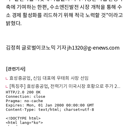
축에 기여하는 한편, 수소엔진발전 시장 개척을 통해 수
소 경제 활성화를 리드하기 위해 적극 노력할 것"이라고
밝혔다.
김정희 글로벌이코노믹 기자 jh1320@g-enews.com
[관련기사]
효성중공업, 신임 대표에 우태희 사장 선임
[특징주] 효성중공업, 전력기기 미국시장 호황으로 주가 2%대 강세