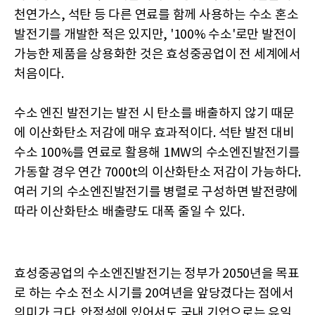
천연가스, 석탄 등 다른 연료를 함께 사용하는 수소 혼소
발전기를 개발한 적은 있지만, '100% 수소'로만 발전이
가능한 제품을 상용화한 것은 효성중공업이 전 세계에서
처음이다.
수소 엔진 발전기는 발전 시 탄소를 배출하지 않기 때문
에 이산화탄소 저감에 매우 효과적이다. 석탄 발전 대비
수소 100%를 연료로 활용해 1MW의 수소엔진발전기를
가동할 경우 연간 7000t의 이산화탄소 저감이 가능하다.
여러 기의 수소엔진발전기를 병렬로 구성하면 발전량에
따라 이산화탄소 배출량도 대폭 줄일 수 있다.
효성중공업의 수소엔진발전기는 정부가 2050년을 목표
로 하는 수소 전소 시기를 20여년을 앞당겼다는 점에서
의미가 크다. 안정성에 있어서도 국내 기업으로는 유일