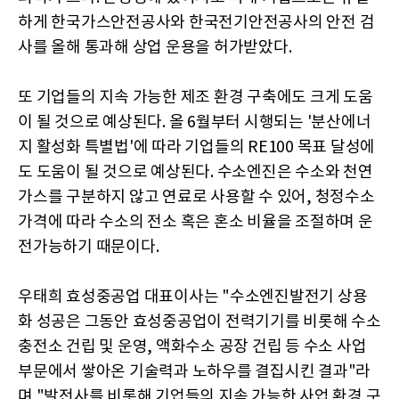
하게 한국가스안전공사와 한국전기안전공사의 안전 검
사를 올해 통과해 상업 운용을 허가받았다.
또 기업들의 지속 가능한 제조 환경 구축에도 크게 도움
이 될 것으로 예상된다. 올 6월부터 시행되는 '분산에너
지 활성화 특별법'에 따라 기업들의 RE100 목표 달성에
도 도움이 될 것으로 예상된다. 수소엔진은 수소와 천연
가스를 구분하지 않고 연료로 사용할 수 있어, 청정수소
가격에 따라 수소의 전소 혹은 혼소 비율을 조절하며 운
전가능하기 때문이다.
우태희 효성중공업 대표이사는 "수소엔진발전기 상용
화 성공은 그동안 효성중공업이 전력기기를 비롯해 수소
충전소 건립 및 운영, 액화수소 공장 건립 등 수소 사업
부문에서 쌓아온 기술력과 노하우를 결집시킨 결과"라
며 "발전사를 비롯해 기업들의 지속 가능한 사업 환경 구